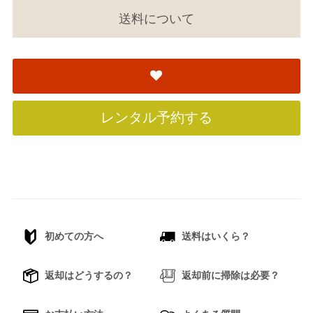
送料について
レンタル予約する
初めての方へ
送料はいくら？
返却はどうするの？
返却前に掃除は必要？