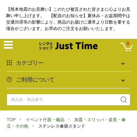
【熊本地震のお見舞い】このたび被災された皆さまに心よりお見
舞い申し上げます。 【配送のお知らせ】夏休み・お盆期間中は
交通渋滞等の影響により、商品のお届けに通常より日数を要する
場合がございます。お早めのご注文をお願いいたします。
0
カテゴリー
ご利用について
TOP
イベント什器・備品
灰皿・スリッパ・姿見・傘
立・その他
ステンレス傘袋スタンド