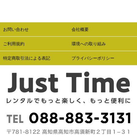
お問い合わせ
会社概要
ご利用規約
環境への取り組み
特定商取引法による表記
プライバシーポリシー