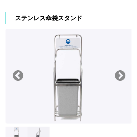
ステンレス傘袋スタンド