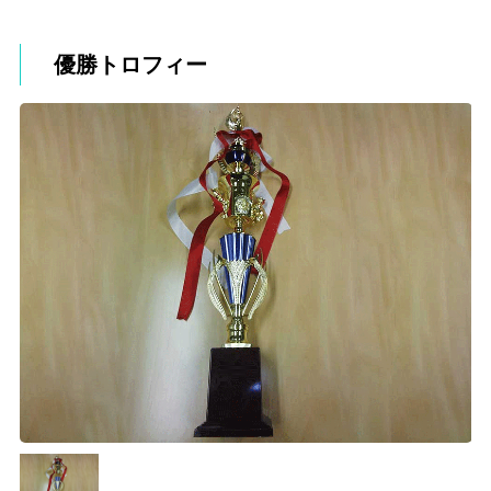
優勝トロフィー