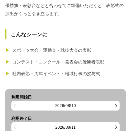
優勝旗・表彰台などと合わせてご準備いただくと、表彰式の
演出がぐっと引き立ちます。
こんなシーンに
▶
スポーツ大会・運動会・球技大会の表彰
▶
コンテスト・コンクール・発表会の優勝者表彰
▶
社内表彰・周年イベント・地域行事の授与式
利用開始日
2026/08/10
利用終了日
2026/08/11