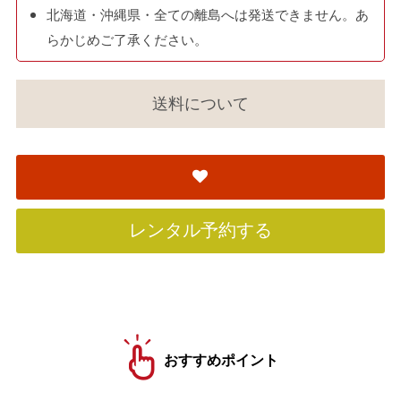
北海道・沖縄県・全ての離島へは発送できません。あ
らかじめご了承ください。
送料について
レンタル予約する
おすすめポイント