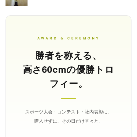
AWARD & CEREMONY
勝者を称える、
高さ60cmの優勝トロ
フィー。
スポーツ大会・コンテスト・社内表彰に。
購入せずに、その日だけ堂々と。