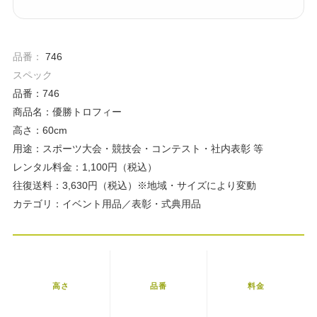
品番：
746
スペック
品番：746
商品名：優勝トロフィー
高さ：60cm
用途：スポーツ大会・競技会・コンテスト・社内表彰 等
レンタル料金：1,100円（税込）
往復送料：3,630円（税込）※地域・サイズにより変動
カテゴリ：イベント用品／表彰・式典用品
高さ
品番
料金