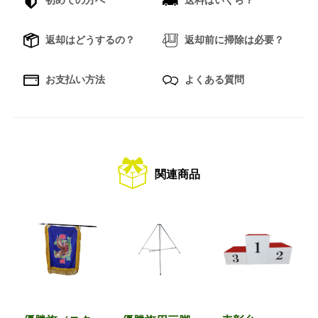
返却はどうするの？
返却前に掃除は必要？
お支払い方法
よくある質問
関連商品