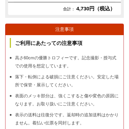
4,730円（税込）
合計：
注意事項
ご利用にあたっての注意事項
高さ60cmの優勝トロフィーです。記念撮影・授与式
での使用を想定しています。
落下・転倒による破損にご注意ください。安定した場
所で保管・展示してください。
表面のメッキ部分は、強くこすると傷や変色の原因に
なります。お取り扱いにご注意ください。
表示の送料は往復分です。返却時の追加送料はかかり
ません。着払い伝票を同封します。