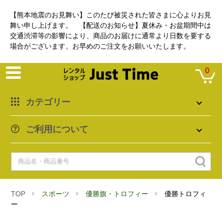
【熊本地震のお見舞い】このたび被災された皆さまに心よりお見
舞い申し上げます。 【配送のお知らせ】夏休み・お盆期間中は
交通渋滞等の影響により、商品のお届けに通常より日数を要する
場合がございます。お早めのご注文をお願いいたします。
0
カテゴリー
ご利用について
TOP
スポーツ
優勝旗・トロフィー
優勝トロフィ
ー