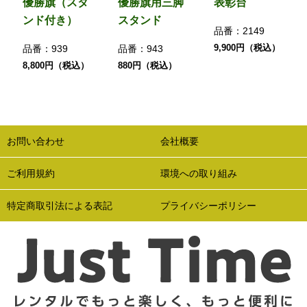
優勝旗（スタ
優勝旗用三脚
表彰台
ンド付き）
スタンド
品番：
2149
9,900円（税込）
品番：
939
品番：
943
8,800円（税込）
880円（税込）
お問い合わせ
会社概要
ご利用規約
環境への取り組み
特定商取引法による表記
プライバシーポリシー