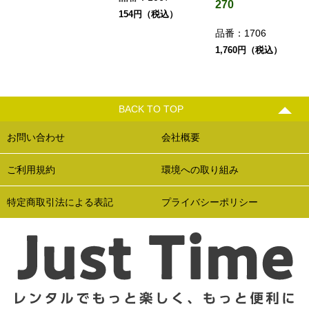
270
154円（税込）
品番：
1706
1,760円（税込）
BACK TO TOP
お問い合わせ
会社概要
ご利用規約
環境への取り組み
特定商取引法による表記
プライバシーポリシー