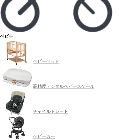
ベビー
ベビーベッド
高精度デジタルベビースケール
チャイルドシート
ベビーカー