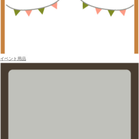
イベント用品