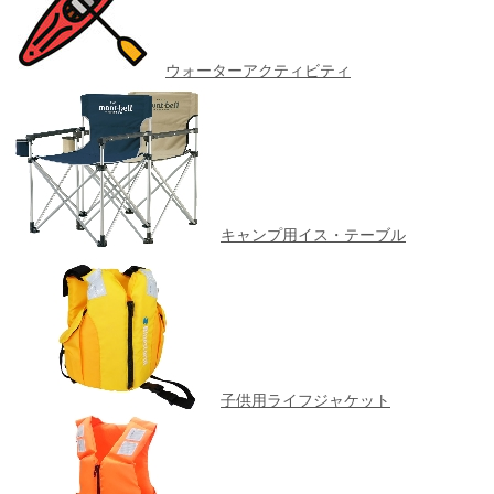
ウォーターアクティビティ
キャンプ用イス・テーブル
子供用ライフジャケット