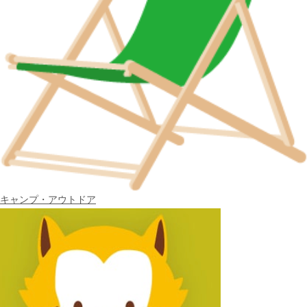
キャンプ・アウトドア