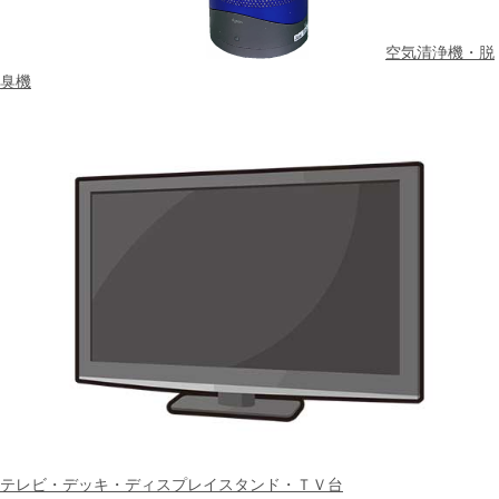
空気清浄機・脱
臭機
テレビ・デッキ・ディスプレイスタンド・ＴＶ台