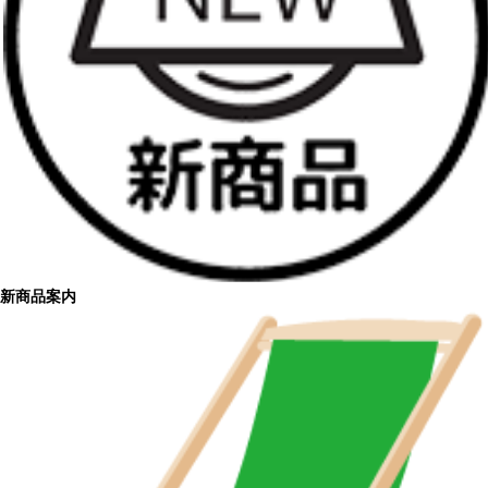
新商品案内