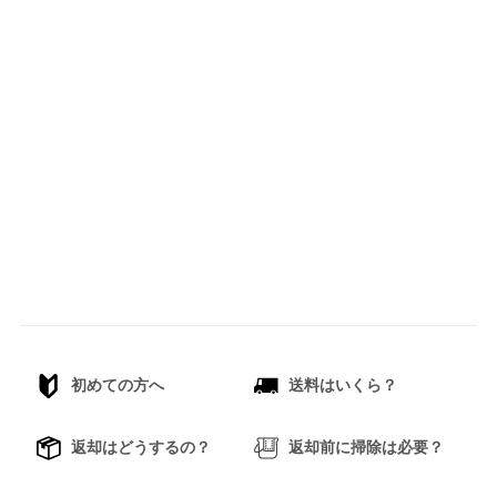
初めての方へ
送料はいくら？
返却はどうするの？
返却前に掃除は必要？