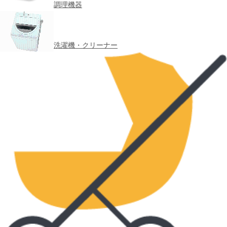
調理機器
洗濯機・クリーナー