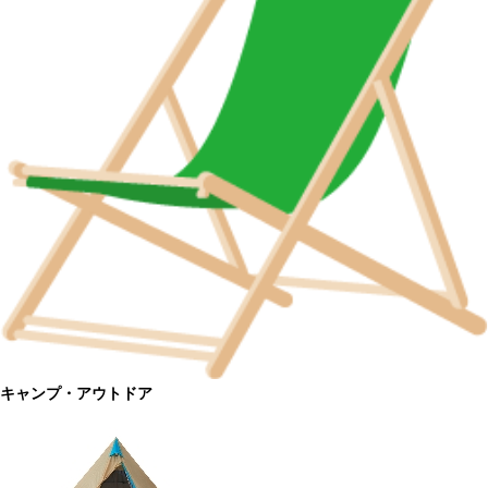
キャンプ・アウトドア