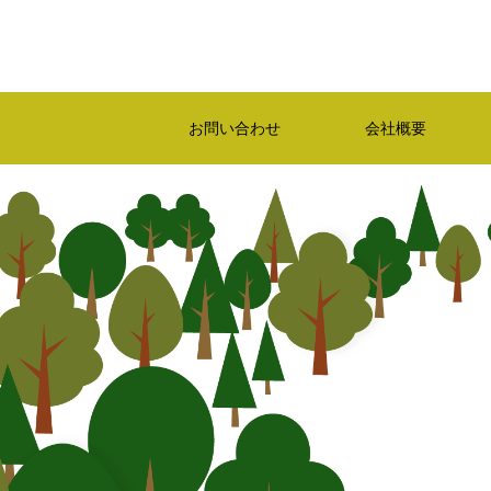
お問い合わせ
会社概要