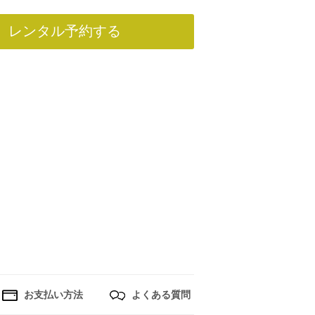
レンタル予約する
お支払い方法
よくある質問