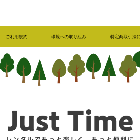
ご利用規約
環境への取り組み
特定商取引法