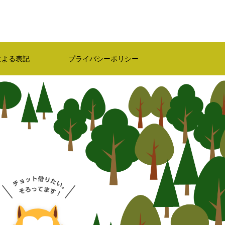
による表記
プライバシーポリシー