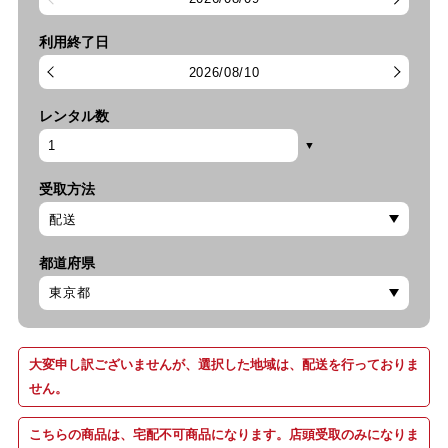
利用終了日
2026/08/10
レンタル数
受取方法
都道府県
大変申し訳ございませんが、選択した地域は、配送を行っておりま
せん。
こちらの商品は、宅配不可商品になります。店頭受取のみになりま