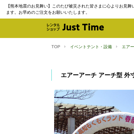
【熊本地震のお見舞い】このたび被災された皆さまに心よりお見舞
ます。お早めのご注文をお願いいたします。
TOP
イベントテント・設備
エア
エアーアーチ アーチ型 外寸