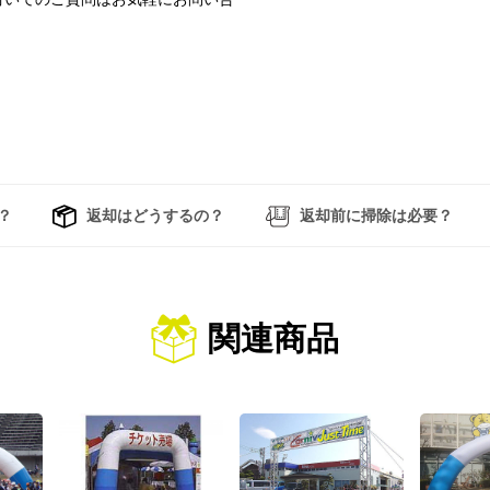
？
返却はどうするの？
返却前に掃除は必要？
関連商品