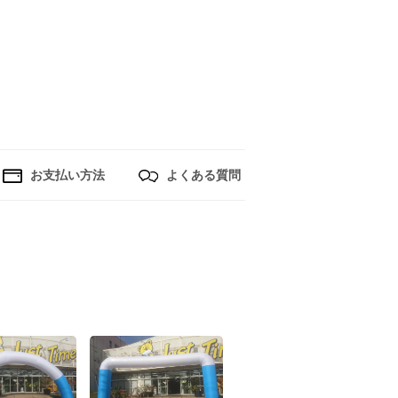
お支払い方法
よくある質問