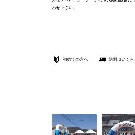
わせ下さい。
初めての方へ
送料はいくら