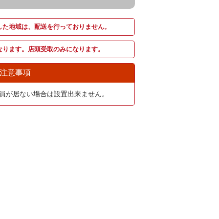
した地域は、配送を行っておりません。
なります。店頭受取のみになります。
注意事項
員が居ない場合は設置出来ません。