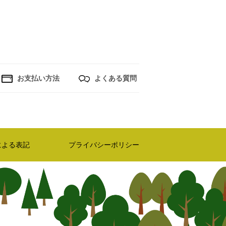
お支払い方法
よくある質問
による表記
プライバシーポリシー