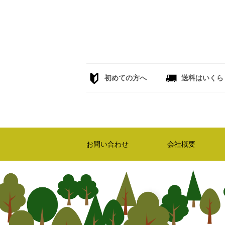
初めての方へ
送料はいくら
お問い合わせ
会社概要