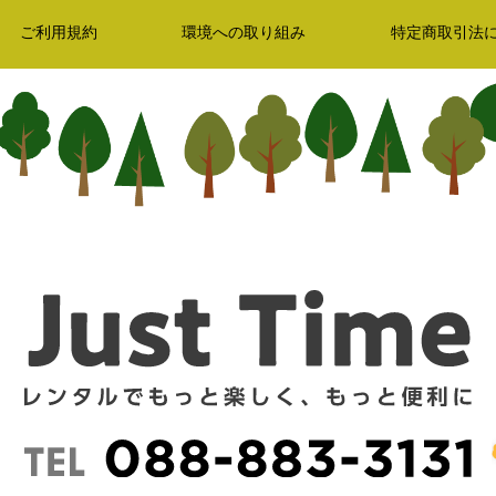
ご利用規約
環境への取り組み
特定商取引法