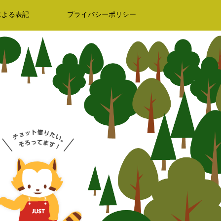
による表記
プライバシーポリシー