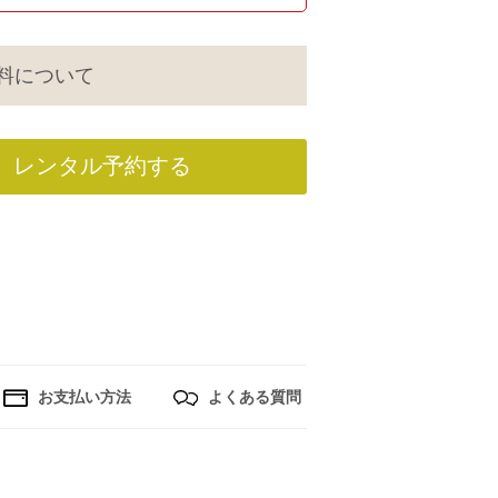
料について
レンタル予約する
お支払い方法
よくある質問