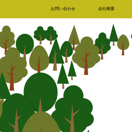
お問い合わせ
会社概要