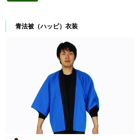
青法被（ハッピ）衣装