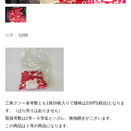
品番：
5286
三角クジ＝各等数とも1袋20枚入りで価格は220円(税込)となりま
す。（ばら売りはありません）
取扱等数は1等～５等迄とハズレ、無地開きがございます。
この商品は１等の商品になります。