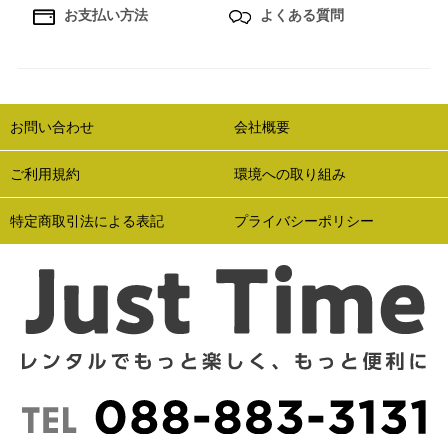
お支払い方法
よくある質問
お問い合わせ
会社概要
ご利用規約
環境への取り組み
特定商取引法による表記
プライバシーポリシー