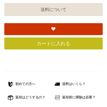
送料について
カートに入れる
初めての方へ
送料はいくら？
返却はどうするの？
返却前に掃除は必要？