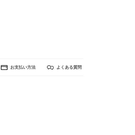
お支払い方法
よくある質問