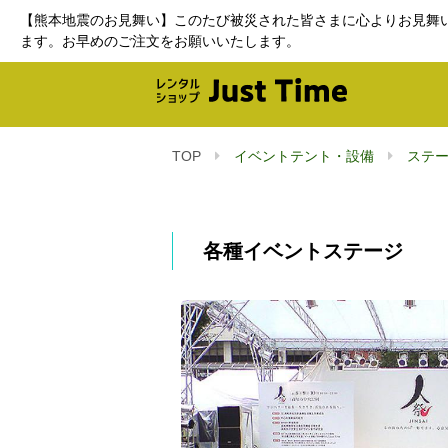
【熊本地震のお見舞い】このたび被災された皆さまに心よりお見舞
ます。お早めのご注文をお願いいたします。
TOP
イベントテント・設備
ステ
各種イベントステージ