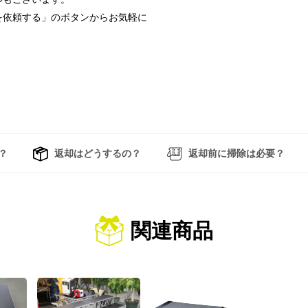
を依頼する」のボタンからお気軽に
？
返却はどうするの？
返却前に掃除は必要？
関連商品