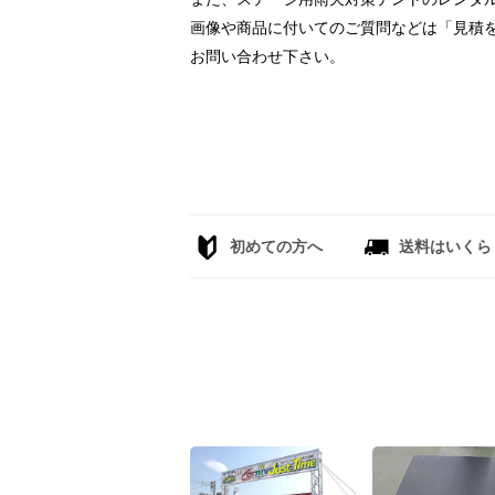
画像や商品に付いてのご質問などは「見積
お問い合わせ下さい。
初めての方へ
送料はいくら