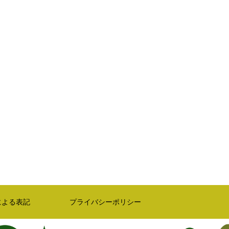
による表記
プライバシーポリシー