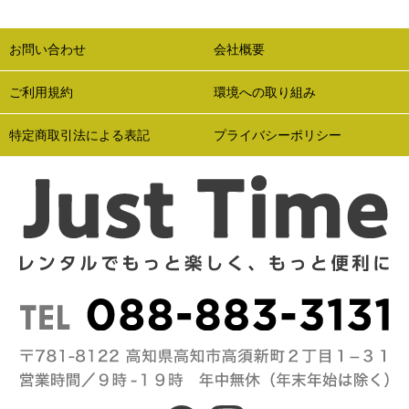
お問い合わせ
会社概要
ご利用規約
環境への取り組み
特定商取引法による表記
プライバシーポリシー