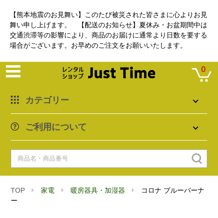
【熊本地震のお見舞い】このたび被災された皆さまに心よりお見
舞い申し上げます。 【配送のお知らせ】夏休み・お盆期間中は
交通渋滞等の影響により、商品のお届けに通常より日数を要する
場合がございます。お早めのご注文をお願いいたします。
0
カテゴリー
ご利用について
TOP
家電
暖房器具・加湿器
コロナ ブルーバーナ
ー