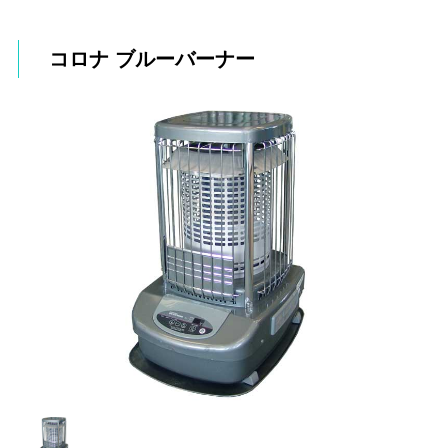
コロナ ブルーバーナー