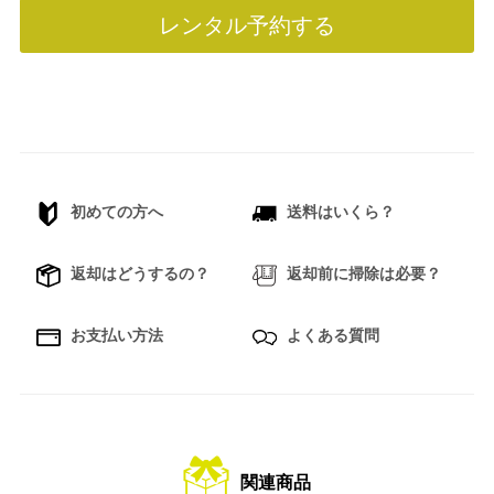
レンタル予約する
初めての方へ
送料はいくら？
返却はどうするの？
返却前に掃除は必要？
お支払い方法
よくある質問
関連商品