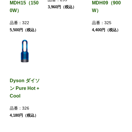
MDH15（150
MDH09（900
3,960円（税込）
0W）
W）
品番：
322
品番：
325
5,500円（税込）
4,400円（税込）
Dyson ダイソ
ン Pure Hot +
Cool
品番：
326
4,180円（税込）