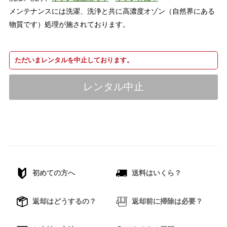
メンテナンスには洗濯、洗浄と共に高濃度オゾン（自然界にある
物質です）処理が施されております。
ただいまレンタルを中止しております。
レンタル中止
初めての方へ
送料はいくら？
返却はどうするの？
返却前に掃除は必要？