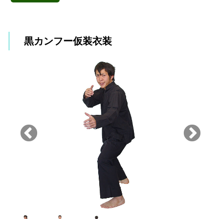
黒カンフー仮装衣装