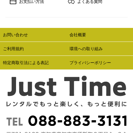
お支払い方法
よくある質問
お問い合わせ
会社概要
ご利用規約
環境への取り組み
特定商取引法による表記
プライバシーポリシー