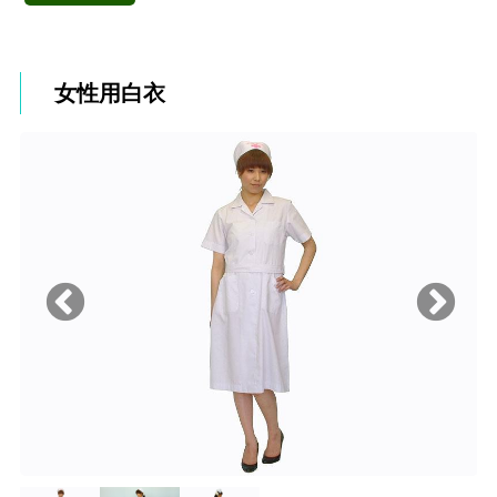
女性用白衣