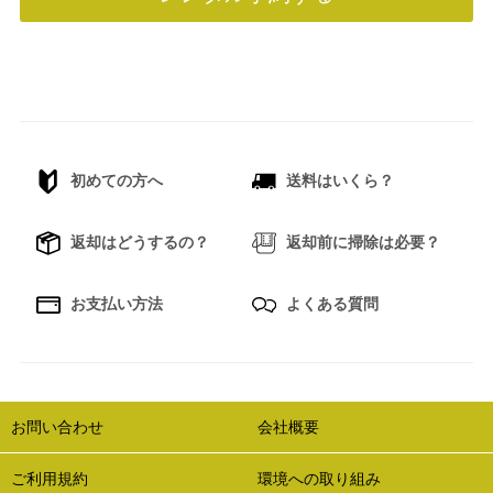
初めての方へ
送料はいくら？
返却はどうするの？
返却前に掃除は必要？
お支払い方法
よくある質問
お問い合わせ
会社概要
ご利用規約
環境への取り組み