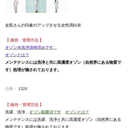
女医さんの印象のアップさせる女性用白衣
【 維持・管理方法 】
オゾン水洗浄清掃済みです。
オゾンとは？
メンテナンスには洗浄と共に高濃度オゾン（自然界にある物質で
す）処理が施されております。
品番：
1324
【 維持・管理方法 】
洗濯、洗浄、
オゾン殺菌済です
オゾンとは？
メンテナンスには洗濯、洗浄と共に高濃度オゾン（自然界にある
物質です）処理が施されております。