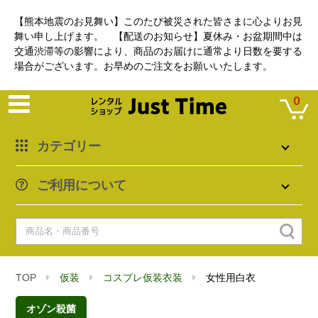
【熊本地震のお見舞い】このたび被災された皆さまに心よりお見
舞い申し上げます。 【配送のお知らせ】夏休み・お盆期間中は
交通渋滞等の影響により、商品のお届けに通常より日数を要する
場合がございます。お早めのご注文をお願いいたします。
0
カテゴリー
ご利用について
TOP
仮装
コスプレ仮装衣装
女性用白衣
オゾン殺菌