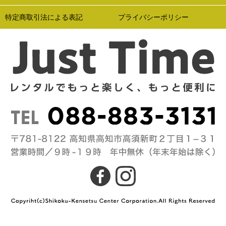
特定商取引法による表記
プライバシーポリシー