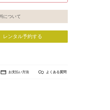
料について
レンタル予約する
お支払い方法
よくある質問