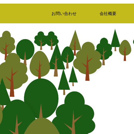
お問い合わせ
会社概要