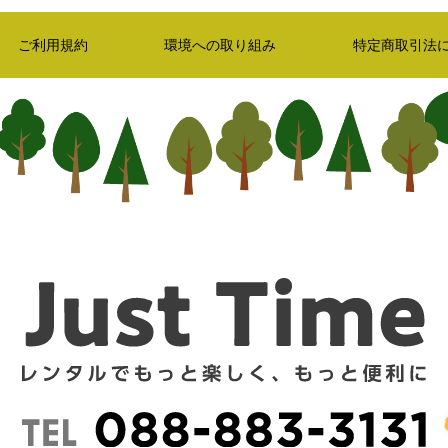
ご利用規約
環境への取り組み
特定商取引法