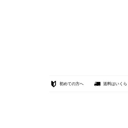
初めての方へ
送料はいくら