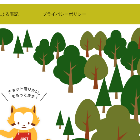
による表記
プライバシーポリシー