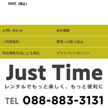
550円（税込）
お問い合わせ
会社概要
ご利用規約
環境への取り組み
特定商取引法による表記
プライバシーポリシー