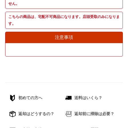
せん。
こちらの商品は、宅配不可商品になります。店頭受取のみになりま
す。
注意事項
初めての方へ
送料はいくら？
返却はどうするの？
返却前に掃除は必要？