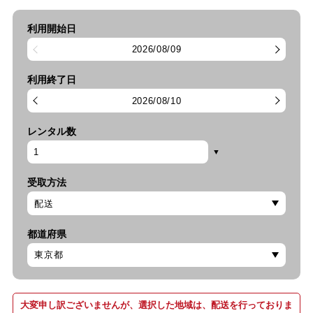
利用開始日
2026/08/09
利用終了日
2026/08/10
レンタル数
受取方法
都道府県
大変申し訳ございませんが、選択した地域は、配送を行っておりま