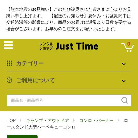
【熊本地震のお見舞い】このたび被災された皆さまに心よりお見
舞い申し上げます。 【配送のお知らせ】夏休み・お盆期間中は
交通渋滞等の影響により、商品のお届けに通常より日数を要する
場合がございます。お早めのご注文をお願いいたします。
0
カテゴリー
ご利用について
TOP
キャンプ・アウトドア
コンロ・バーナー
ロ
ースタンド大型バーベキューコンロ