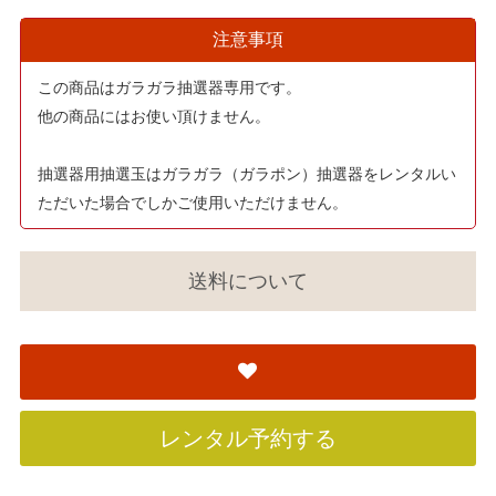
注意事項
この商品はガラガラ抽選器専用です。
他の商品にはお使い頂けません。
抽選器用抽選玉はガラガラ（ガラポン）抽選器をレンタルい
ただいた場合でしかご使用いただけません。
送料について
レンタル予約する