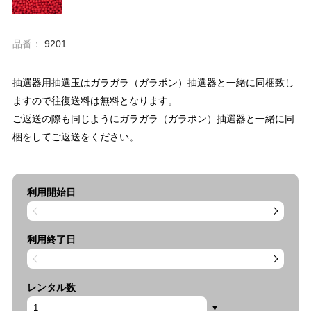
品番：
9201
抽選器用抽選玉はガラガラ（ガラポン）抽選器と一緒に同梱致し
ますので往復送料は無料となります。
ご返送の際も同じようにガラガラ（ガラポン）抽選器と一緒に同
梱をしてご返送をください。
利用開始日
利用終了日
レンタル数