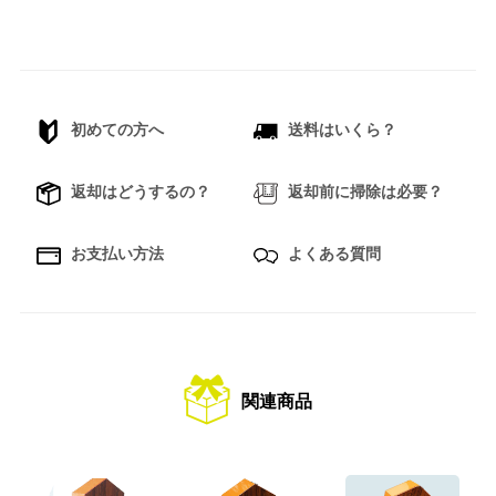
初めての方へ
送料はいくら？
返却はどうするの？
返却前に掃除は必要？
お支払い方法
よくある質問
関連商品