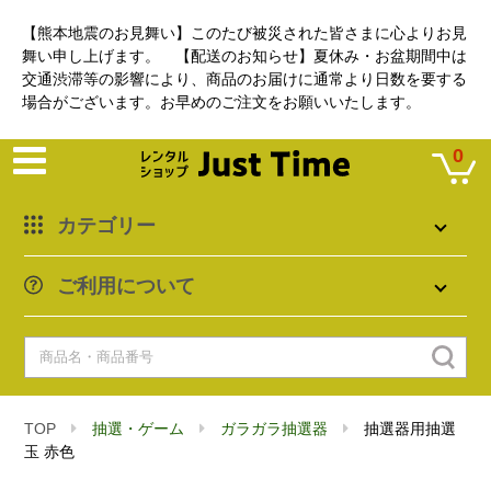
【熊本地震のお見舞い】このたび被災された皆さまに心よりお見
舞い申し上げます。 【配送のお知らせ】夏休み・お盆期間中は
交通渋滞等の影響により、商品のお届けに通常より日数を要する
場合がございます。お早めのご注文をお願いいたします。
0
カテゴリー
ご利用について
TOP
抽選・ゲーム
ガラガラ抽選器
抽選器用抽選
玉 赤色