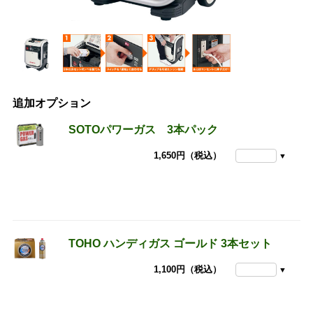
追加オプション
SOTOパワーガス 3本パック
1,650円（税込）
TOHO ハンディガス ゴールド 3本セット
1,100円（税込）