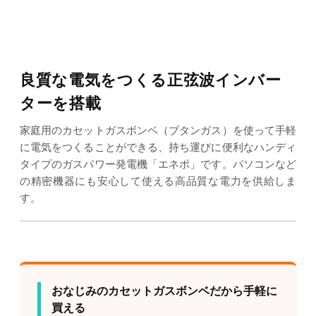
良質な電気をつくる正弦波インバー
ターを搭載
家庭用のカセットガスボンベ（ブタンガス）を使って手軽
に電気をつくることができる、持ち運びに便利なハンディ
タイプのガスパワー発電機「エネポ」です。パソコンなど
の精密機器にも安心して使える高品質な電力を供給しま
す。
おなじみのカセットガスボンベだから手軽に
買える