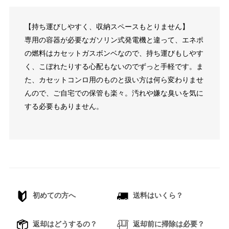
【持ち運びしやすく、収納スペースもとりません】
専用の容器が必要なガソリン式発電機と違って、エネポ
の燃料はカセットガスボンベなので、持ち運びもしやす
く、こぼれたりする心配もないのでずっと手軽です。ま
た、カセットコンロ用のものと扱い方は何ら変わりませ
んので、ご自宅での保管も楽々。汚れや嫌な臭いを気に
する必要もありません。
初めての方へ
送料はいくら？
返却はどうするの？
返却前に掃除は必要？