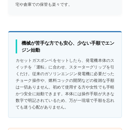
宅や倉庫での保管も楽々です。
機械が苦手な方でも安心、少ない手順でエン
ジン始動
カセットガスボンベをセットしたら、発電機本体のス
イッチを「運転」に合わせ、スターターグリップを引
くだけ。従来のガソリンエンジン発電機に必要だった
チョーク操作や、燃料コックの開閉などの複雑な手順
は一切ありません。初めて使用する方や女性でも手軽
かつ安全に始動できます。本体には操作手順が大きな
数字で明記されているため、万が一現場で手順を忘れ
ても迷う心配がありません。