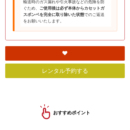
輸送時のガス漏れや引火事故などの危険を防
ぐため、
ご使用後は必ず本体からカセットガ
スボンベを完全に取り除いた状態
でのご返送
をお願いいたします。
レンタル予約する
おすすめポイント