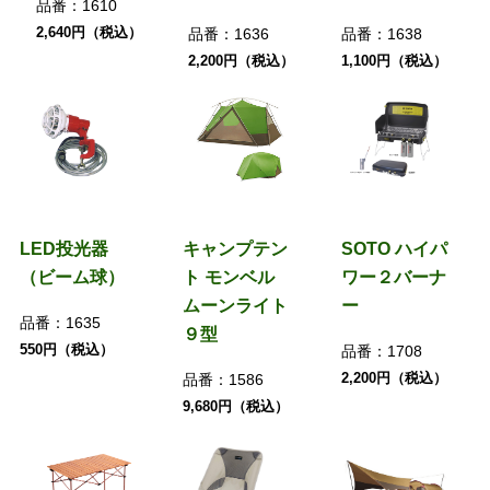
品番：
1610
2,640円（税込）
品番：
1636
品番：
1638
2,200円（税込）
1,100円（税込）
LED投光器
キャンプテン
SOTO ハイパ
（ビーム球）
ト モンベル
ワー２バーナ
ムーンライト
ー
品番：
1635
９型
550円（税込）
品番：
1708
2,200円（税込）
品番：
1586
9,680円（税込）