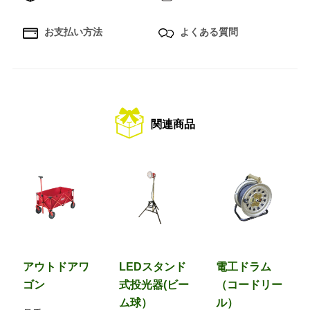
お支払い方法
よくある質問
関連商品
アウトドアワ
LEDスタンド
電工ドラム
ゴン
式投光器(ビー
（コードリー
ム球）
ル）