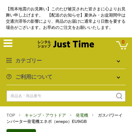
【熊本地震のお見舞い】このたび被災された皆さまに心よりお見
舞い申し上げます。 【配送のお知らせ】夏休み・お盆期間中は
交通渋滞等の影響により、商品のお届けに通常より日数を要する
場合がございます。お早めのご注文をお願いいたします。
0
カテゴリー
ご利用について
TOP
キャンプ・アウトドア
発電機
ガスパワーイ
ンバーター発電機エネポ（enepo）EU9iGB