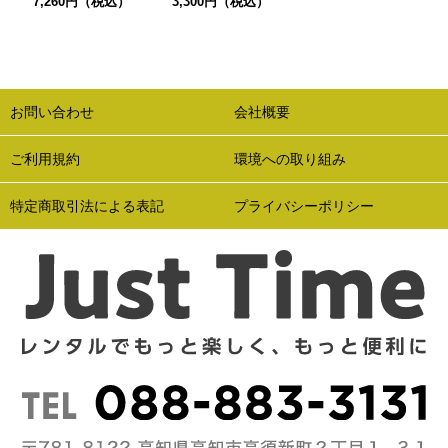
7,260円（税込）
3,300円（税込）
お問い合わせ
会社概要
ご利用規約
環境への取り組み
特定商取引法による表記
プライバシーポリシー