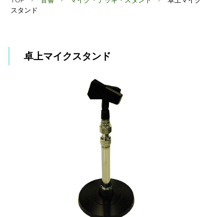
スタンド
卓上マイクスタンド