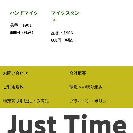
ハンドマイク
マイクスタン
ド
品番：
1901
880円（税込）
品番：
1906
660円（税込）
お問い合わせ
会社概要
ご利用規約
環境への取り組み
特定商取引法による表記
プライバシーポリシー