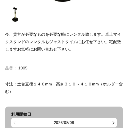
今、貴方が必要なものを必要な時にレンタル致します。卓上マイ
クスタンドのレンタルもジャストタイムにお任せ下さい。宅配致
しますお気軽にお問い合わせ下さい。
品番：
1905
寸法：土台直径１４０mm 高さ３１０～４１０mm（ホルダー含
む）
利用開始日
2026/08/09