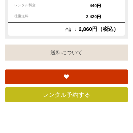
レンタル料金
440円
往復送料
2,420円
2,860円（税込）
合計：
送料について
レンタル予約する