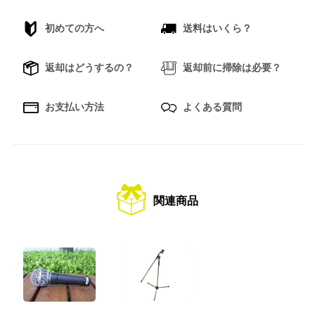
初めての方へ
送料はいくら？
返却はどうするの？
返却前に掃除は必要？
お支払い方法
よくある質問
関連商品