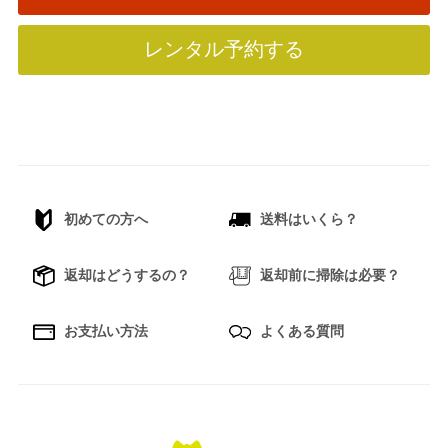
レンタル予約する
初めての方へ
送料はいくら？
返却はどうするの？
返却前に掃除は必要？
お支払い方法
よくある質問