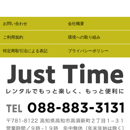
お問い合わせ
会社概要
ご利用規約
環境への取り組み
特定商取引法による表記
プライバシーポリシー