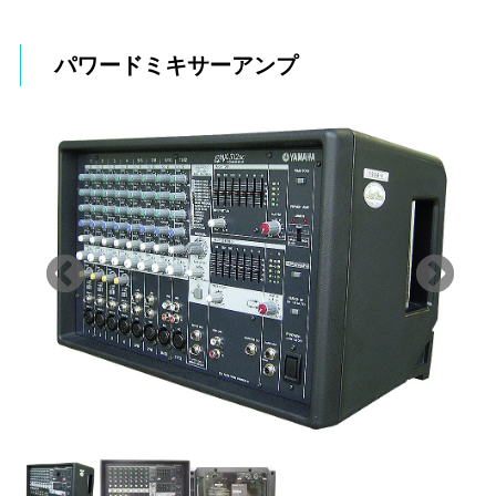
パワードミキサーアンプ