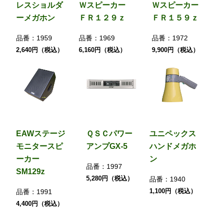
レスショルダ
Ｗスピーカー
Ｗスピーカー
ーメガホン
ＦＲ１２９ｚ
ＦＲ１５９ｚ
品番：
1959
品番：
1969
品番：
1972
2,640円（税込）
6,160円（税込）
9,900円（税込）
EAWステージ
ＱＳＣパワー
ユニペックス
モニタースピ
アンプGX-5
ハンドメガホ
ーカー
ン
品番：
1997
SM129z
5,280円（税込）
品番：
1940
1,100円（税込）
品番：
1991
4,400円（税込）