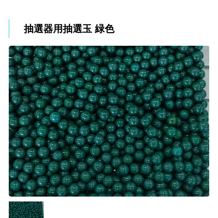
抽選器用抽選玉 緑色