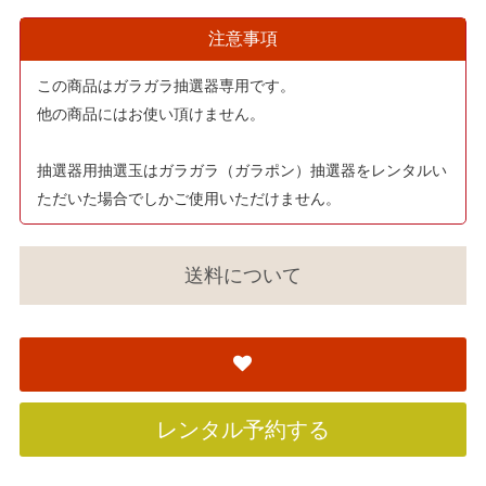
注意事項
この商品はガラガラ抽選器専用です。
他の商品にはお使い頂けません。
抽選器用抽選玉はガラガラ（ガラポン）抽選器をレンタルい
ただいた場合でしかご使用いただけません。
送料について
レンタル予約する