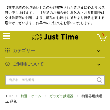
【熊本地震のお見舞い】このたび被災された皆さまに心よりお見
舞い申し上げます。 【配送のお知らせ】夏休み・お盆期間中は
交通渋滞等の影響により、商品のお届けに通常より日数を要する
場合がございます。お早めのご注文をお願いいたします。
0
カテゴリー
ご利用について
TOP
抽選・ゲーム
ガラガラ抽選器
抽選器用抽選
玉 緑色