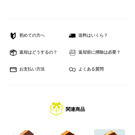
初めての方へ
送料はいくら？
返却はどうするの？
返却前に掃除は必要？
お支払い方法
よくある質問
関連商品