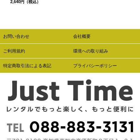
2,640円（税込）
お問い合わせ
会社概要
ご利用規約
環境への取り組み
特定商取引法による表記
プライバシーポリシー