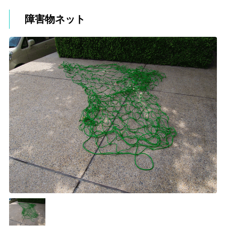
障害物ネット