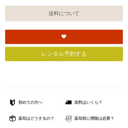
送料について
レンタル予約する
初めての方へ
送料はいくら？
返却はどうするの？
返却前に掃除は必要？