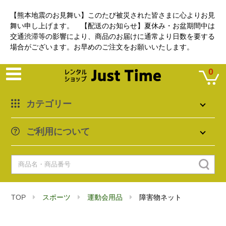
【熊本地震のお見舞い】このたび被災された皆さまに心よりお見
舞い申し上げます。 【配送のお知らせ】夏休み・お盆期間中は
交通渋滞等の影響により、商品のお届けに通常より日数を要する
場合がございます。お早めのご注文をお願いいたします。
0
カテゴリー
ご利用について
TOP
スポーツ
運動会用品
障害物ネット