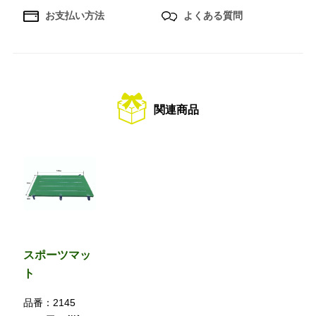
お支払い方法
よくある質問
関連商品
スポーツマッ
ト
品番：
2145