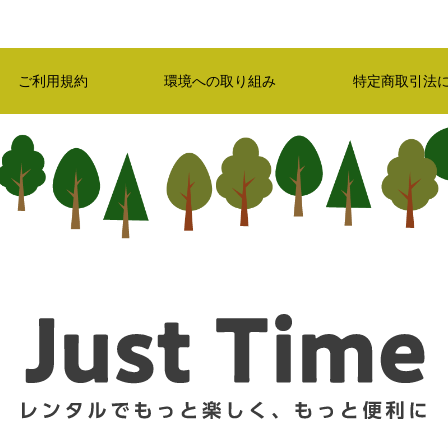
ご利用規約
環境への取り組み
特定商取引法