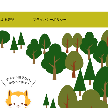
による表記
プライバシーポリシー