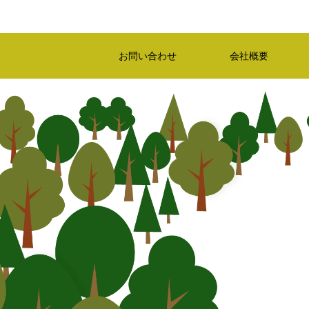
お問い合わせ
会社概要