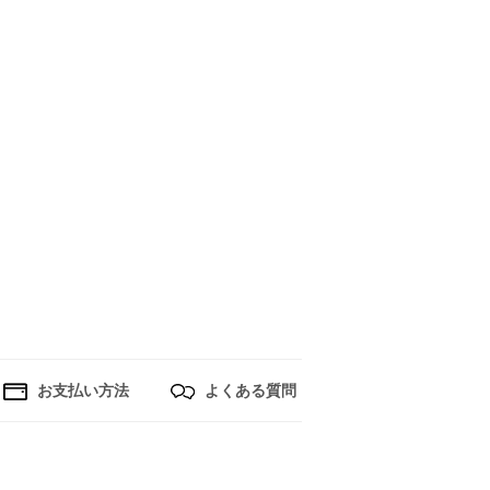
お支払い方法
よくある質問