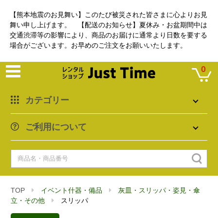
【熊本地震のお見舞い】このたび被災された皆さまに心よりお見
舞い申し上げます。 【配送のお知らせ】夏休み・お盆期間中は
交通渋滞等の影響により、商品のお届けに通常より日数を要する
場合がございます。お早めのご注文をお願いいたします。
0
カテゴリー
ご利用について
TOP
イベント什器・備品
灰皿・スリッパ・姿見・傘
立・その他
スリッパ