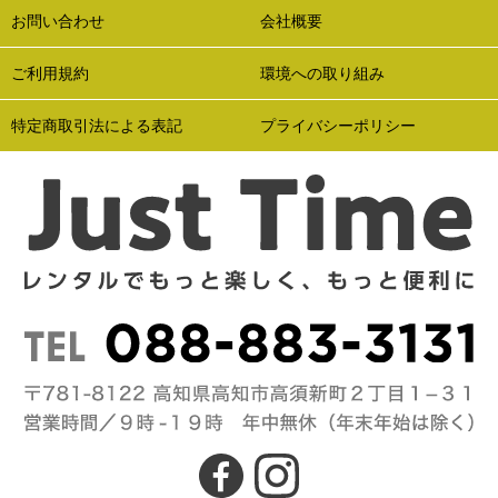
お問い合わせ
会社概要
ご利用規約
環境への取り組み
特定商取引法による表記
プライバシーポリシー