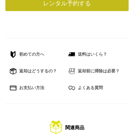
レンタル予約する
初めての方へ
送料はいくら？
返却はどうするの？
返却前に掃除は必要？
お支払い方法
よくある質問
関連商品