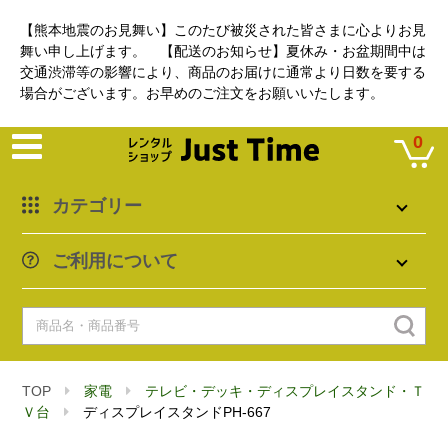
【熊本地震のお見舞い】このたび被災された皆さまに心よりお見
舞い申し上げます。 【配送のお知らせ】夏休み・お盆期間中は
交通渋滞等の影響により、商品のお届けに通常より日数を要する
場合がございます。お早めのご注文をお願いいたします。
0
カテゴリー
ご利用について
TOP
家電
テレビ・デッキ・ディスプレイスタンド・Ｔ
Ｖ台
ディスプレイスタンドPH-667