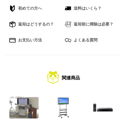
初めての方へ
送料はいくら？
返却はどうするの？
返却前に掃除は必要？
お支払い方法
よくある質問
関連商品