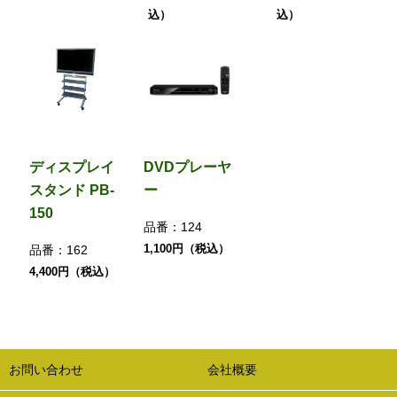
込）
込）
ディスプレイ
DVDプレーヤ
スタンド PB-
ー
150
品番：
124
1,100円（税込）
品番：
162
4,400円（税込）
お問い合わせ
会社概要