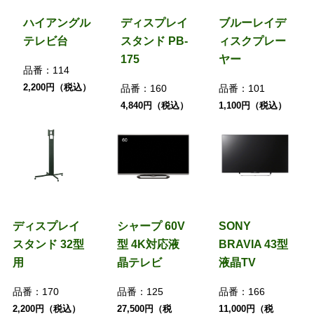
ハイアングル
ディスプレイ
ブルーレイデ
テレビ台
スタンド PB-
ィスクプレー
175
ヤー
品番：
114
2,200円（税込）
品番：
160
品番：
101
4,840円（税込）
1,100円（税込）
ディスプレイ
シャープ 60V
SONY
スタンド 32型
型 4K対応液
BRAVIA 43型
用
晶テレビ
液晶TV
品番：
170
品番：
125
品番：
166
2,200円（税込）
27,500円（税
11,000円（税