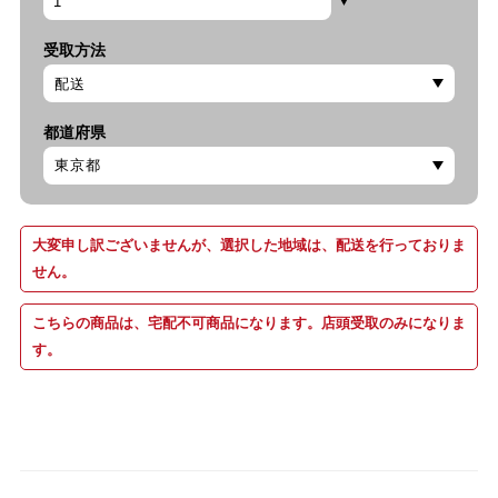
受取方法
都道府県
大変申し訳ございませんが、選択した地域は、配送を行っておりま
せん。
こちらの商品は、宅配不可商品になります。店頭受取のみになりま
す。