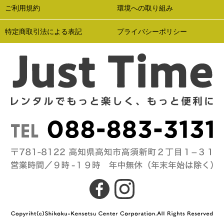
ご利用規約
環境への取り組み
特定商取引法による表記
プライバシーポリシー