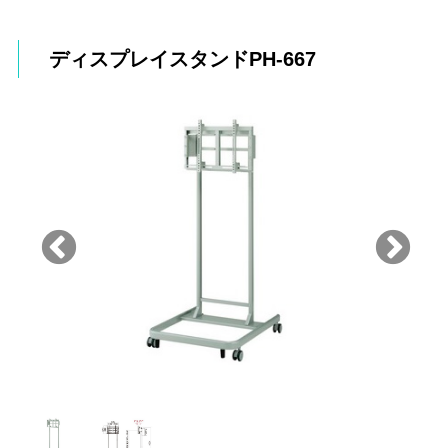
ディスプレイスタンドPH-667