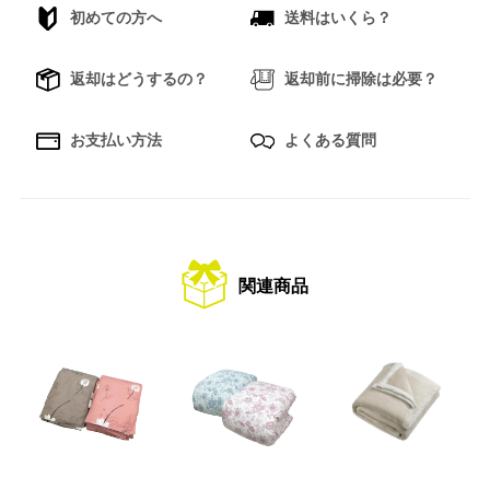
初めての方へ
送料はいくら？
返却はどうするの？
返却前に掃除は必要？
お支払い方法
よくある質問
関連商品