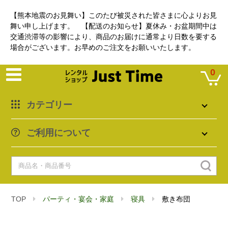
【熊本地震のお見舞い】このたび被災された皆さまに心よりお見
舞い申し上げます。 【配送のお知らせ】夏休み・お盆期間中は
交通渋滞等の影響により、商品のお届けに通常より日数を要する
場合がございます。お早めのご注文をお願いいたします。
0
カテゴリー
ご利用について
TOP
パーティ・宴会・家庭
寝具
敷き布団