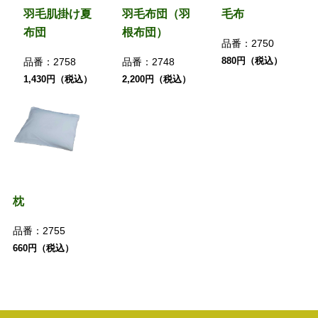
羽毛肌掛け夏
羽毛布団（羽
毛布
布団
根布団）
品番：
2750
880円（税込）
品番：
2758
品番：
2748
1,430円（税込）
2,200円（税込）
枕
品番：
2755
660円（税込）