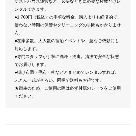
ゲストハウス運営など、必要なときに必要な枚数だけレ
ンタルできます。
●1,760円（税込）の手頃な料金。購入よりも経済的で、
使わない時期の保管やクリーニングの手間もかかりませ
ん。
●在庫多数。大人数の宿泊イベントや、急なご依頼にも
対応します。
●専門スタッフが丁寧に洗浄・消毒。清潔で安全な状態
でお届けします。
●掛け布団・毛布・枕などとまとめてレンタルすれば、
ふとん一式がそろい、同梱で送料もお得です。
★衛生のため、ご使用の際は必ず付属のシーツをご使用
ください。