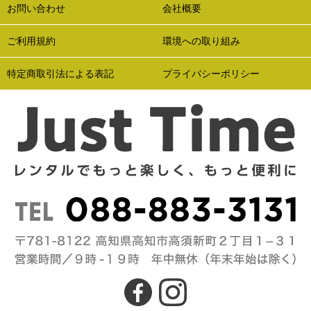
お問い合わせ
会社概要
ご利用規約
環境への取り組み
特定商取引法による表記
プライバシーポリシー