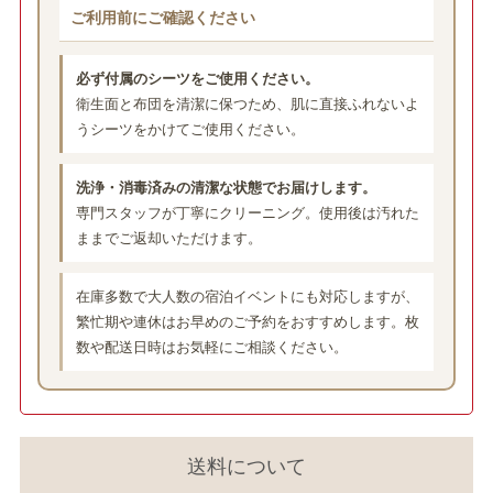
ご利用前にご確認ください
必ず付属のシーツをご使用ください。
衛生面と布団を清潔に保つため、肌に直接ふれないよ
うシーツをかけてご使用ください。
洗浄・消毒済みの清潔な状態でお届けします。
専門スタッフが丁寧にクリーニング。使用後は汚れた
ままでご返却いただけます。
在庫多数で大人数の宿泊イベントにも対応しますが、
繁忙期や連休はお早めのご予約をおすすめします。枚
数や配送日時はお気軽にご相談ください。
送料について