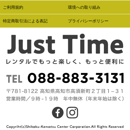
ご利用規約
環境への取り組み
特定商取引法による表記
プライバシーポリシー