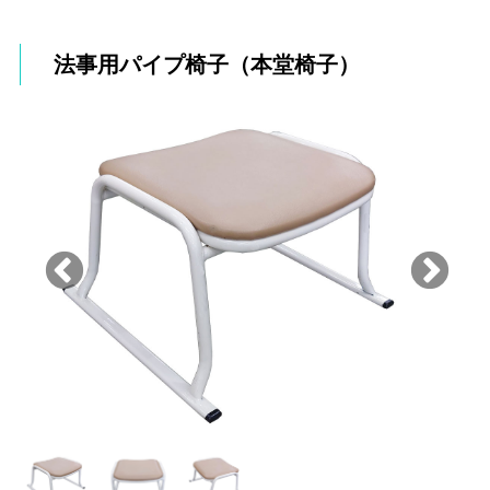
法事用パイプ椅子（本堂椅子）