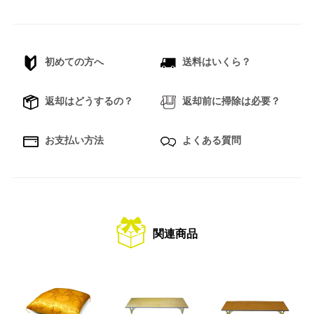
初めての方へ
送料はいくら？
返却はどうするの？
返却前に掃除は必要？
お支払い方法
よくある質問
関連商品