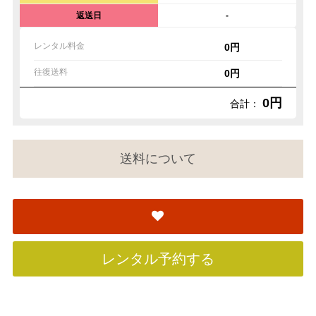
返送日
-
レンタル料金
0円
往復送料
0円
0円
合計：
送料について
レンタル予約する