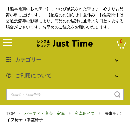
【熊本地震のお見舞い】このたび被災された皆さまに心よりお見
舞い申し上げます。 【配送のお知らせ】夏休み・お盆期間中は
交通渋滞等の影響により、商品のお届けに通常より日数を要する
場合がございます。お早めのご注文をお願いいたします。
0
カテゴリー
ご利用について
TOP
パーティ・宴会・家庭
座卓用イス
法事用パ
イプ椅子（本堂椅子）