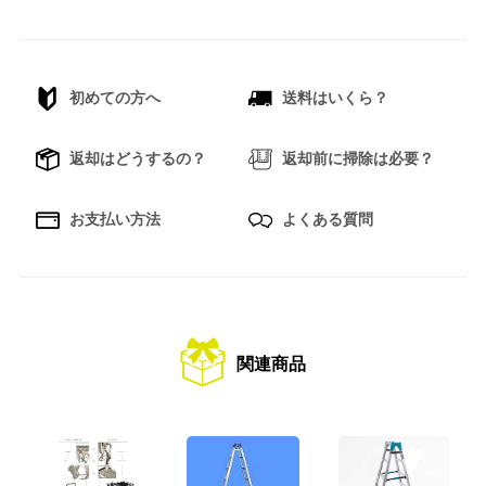
初めての方へ
送料はいくら？
返却はどうするの？
返却前に掃除は必要？
お支払い方法
よくある質問
関連商品