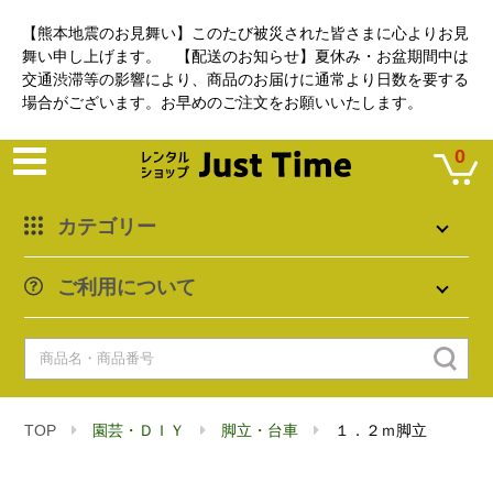
【熊本地震のお見舞い】このたび被災された皆さまに心よりお見
舞い申し上げます。 【配送のお知らせ】夏休み・お盆期間中は
交通渋滞等の影響により、商品のお届けに通常より日数を要する
場合がございます。お早めのご注文をお願いいたします。
0
カテゴリー
ご利用について
TOP
園芸・ＤＩＹ
脚立・台車
１．２ｍ脚立