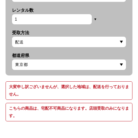
レンタル数
受取方法
都道府県
大変申し訳ございませんが、選択した地域は、配送を行っておりま
せん。
こちらの商品は、宅配不可商品になります。店頭受取のみになりま
す。