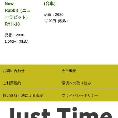
New
(台車）
Rabbit（ニュ
品番：
2620
ーラビット）
1,100円（税込）
RYH-18
品番：
2830
1,540円（税込）
お問い合わせ
会社概要
ご利用規約
環境への取り組み
特定商取引法による表記
プライバシーポリシー