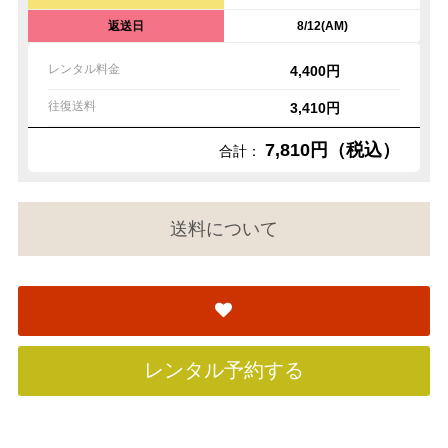
返送日
8/12(AM)
レンタル料金
4,400円
往復送料
3,410円
7,810円（税込）
合計：
送料について
レンタル予約する