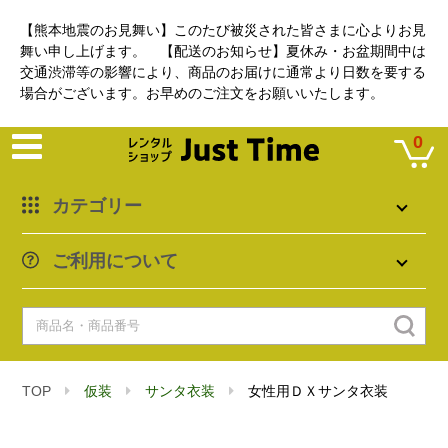
【熊本地震のお見舞い】このたび被災された皆さまに心よりお見
舞い申し上げます。 【配送のお知らせ】夏休み・お盆期間中は
交通渋滞等の影響により、商品のお届けに通常より日数を要する
場合がございます。お早めのご注文をお願いいたします。
0
カテゴリー
ご利用について
TOP
仮装
サンタ衣装
女性用ＤＸサンタ衣装