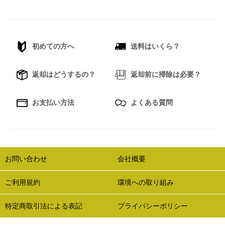
初めての方へ
送料はいくら？
返却はどうするの？
返却前に掃除は必要？
お支払い方法
よくある質問
お問い合わせ
会社概要
ご利用規約
環境への取り組み
特定商取引法による表記
プライバシーポリシー