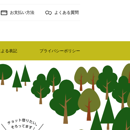
お支払い方法
よくある質問
による表記
プライバシーポリシー