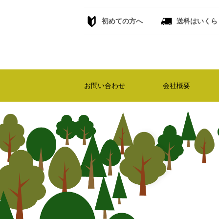
初めての方へ
送料はいくら
お問い合わせ
会社概要