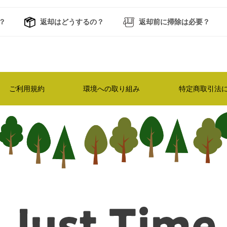
？
返却はどうするの？
返却前に掃除は必要？
ご利用規約
環境への取り組み
特定商取引法