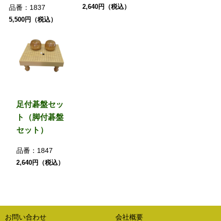
2,640円（税込）
品番：
1837
5,500円（税込）
足付碁盤セッ
ト（脚付碁盤
セット）
品番：
1847
2,640円（税込）
お問い合わせ
会社概要