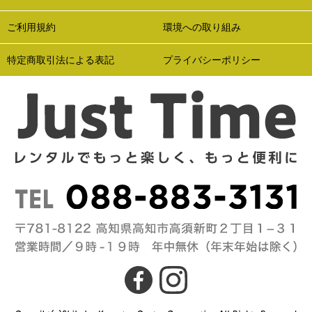
ご利用規約
環境への取り組み
特定商取引法による表記
プライバシーポリシー