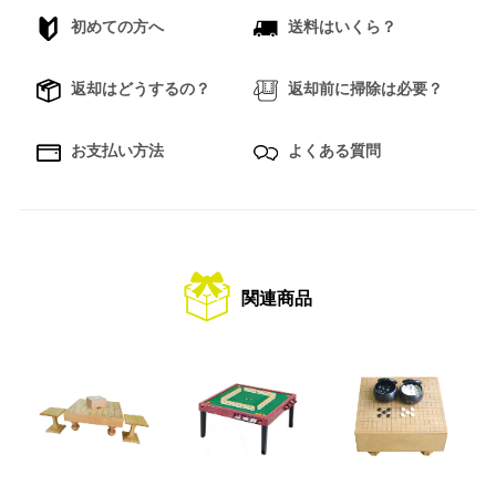
初めての方へ
送料はいくら？
返却はどうするの？
返却前に掃除は必要？
お支払い方法
よくある質問
関連商品