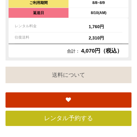
ご利用期間
8/8~8/9
返送日
8/10(AM)
レンタル料金
1,760円
往復送料
2,310円
4,070円（税込）
合計：
送料について
レンタル予約する