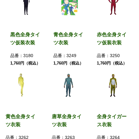
黒色全身タイ
青色全身タイ
赤色全身タイ
ツ仮装衣装
ツ衣装
ツ仮装衣装
品番：
3180
品番：
3249
品番：
3250
1,760円（税込）
1,760円（税込）
1,760円（税込）
黄色全身タイ
唐草全身タイ
全身タイガー
ツ衣装
ツ衣装
ス衣装
品番：
3262
品番：
3263
品番：
3264