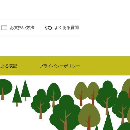
お支払い方法
よくある質問
による表記
プライバシーポリシー