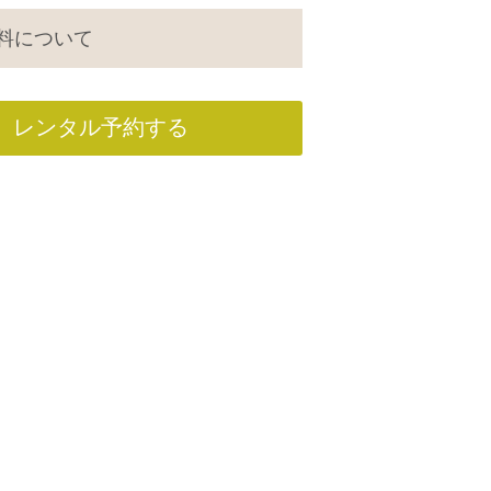
料について
レンタル予約する