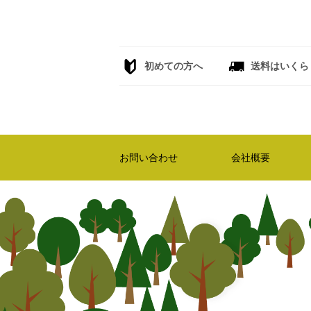
初めての方へ
送料はいくら
お問い合わせ
会社概要