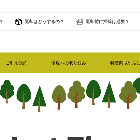
？
返却はどうするの？
返却前に掃除は必要？
ご利用規約
環境への取り組み
特定商取引法