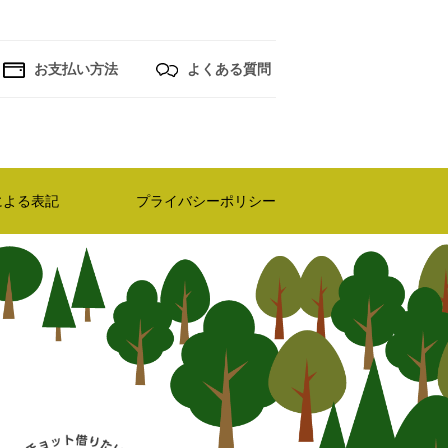
お支払い方法
よくある質問
による表記
プライバシーポリシー