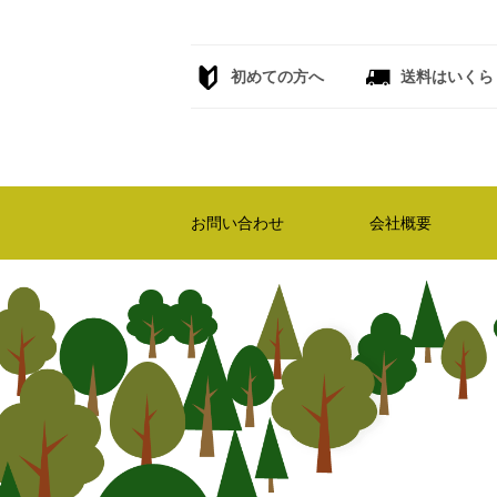
初めての方へ
送料はいくら
お問い合わせ
会社概要