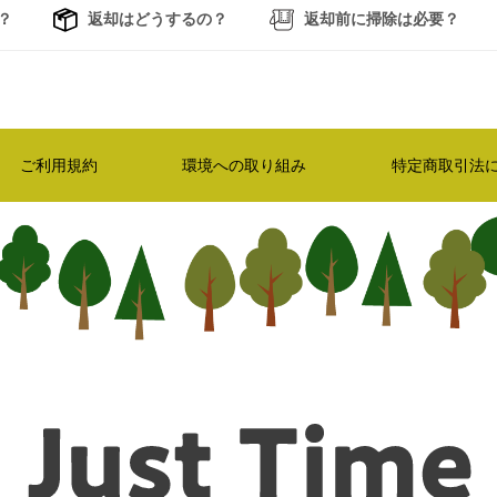
？
返却はどうするの？
返却前に掃除は必要？
ご利用規約
環境への取り組み
特定商取引法