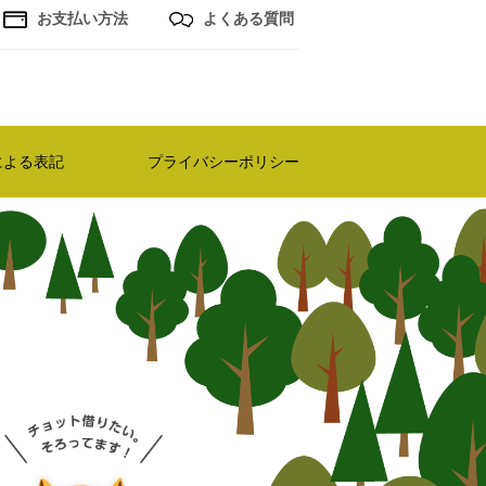
お支払い方法
よくある質問
による表記
プライバシーポリシー