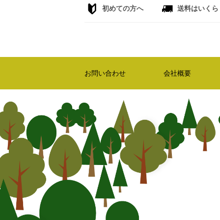
初めての方へ
送料はいくら
お問い合わせ
会社概要