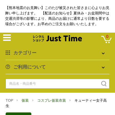
【熊本地震のお見舞い】このたび被災された皆さまに心よりお見
舞い申し上げます。 【配送のお知らせ】夏休み・お盆期間中は
交通渋滞等の影響により、商品のお届けに通常より日数を要する
場合がございます。お早めのご注文をお願いいたします。
0
カテゴリー
ご利用について
TOP
仮装
コスプレ仮装衣装
キューティー女子高
生