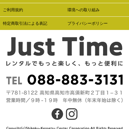
ご利用規約
環境への取り組み
特定商取引法による表記
プライバシーポリシー