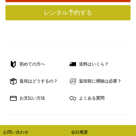
レンタル予約する
初めての方へ
送料はいくら？
返却はどうするの？
返却前に掃除は必要？
お支払い方法
よくある質問
お問い合わせ
会社概要