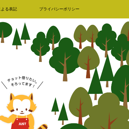
による表記
プライバシーポリシー