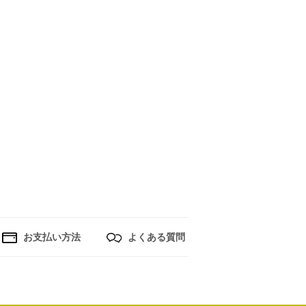
お支払い方法
よくある質問