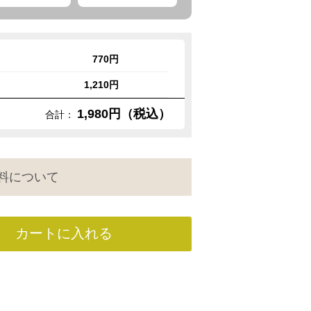
770円
1,210円
1,980円（税込）
合計：
料について
カートに入れる