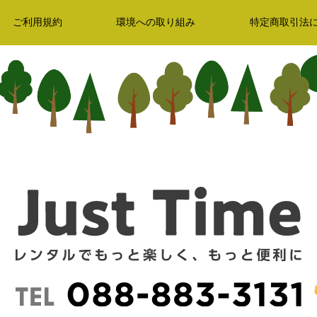
ご利用規約
環境への取り組み
特定商取引法