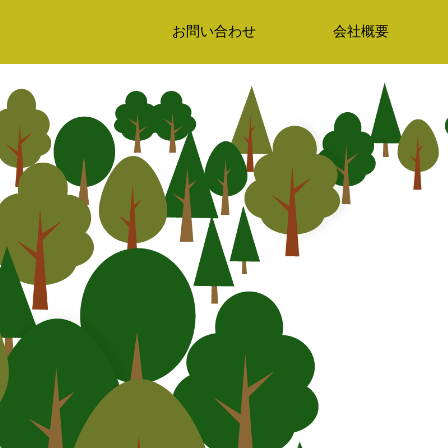
お問い合わせ
会社概要