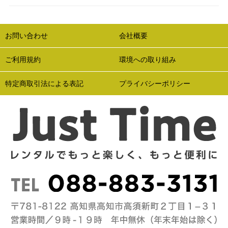
お問い合わせ
会社概要
ご利用規約
環境への取り組み
特定商取引法による表記
プライバシーポリシー