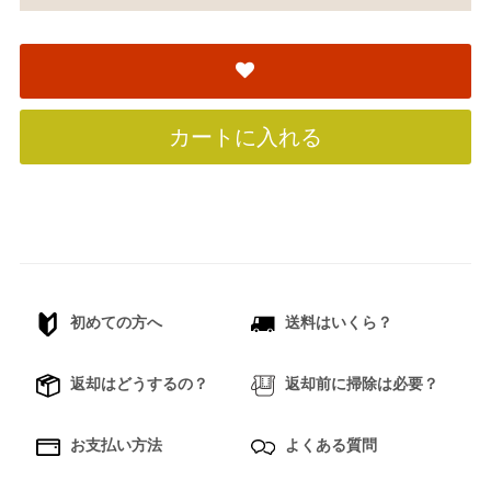
カートに入れる
初めての方へ
送料はいくら？
返却はどうするの？
返却前に掃除は必要？
お支払い方法
よくある質問