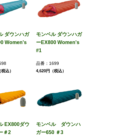
ル ダウンハガ
モンベル ダウンハガ
0 Women's
ーEX800 Women's
#1
698
品番：
1699
円（税込）
4,620円（税込）
 EX800ダウ
モンベル ダウンハ
ー＃2
ガー650 ＃3