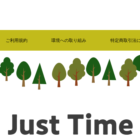
ご利用規約
環境への取り組み
特定商取引法