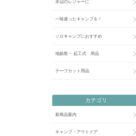
水辺のレジャーに
一味違ったキャンプを！
ソロキャンプにおすすめ
地鎮祭・ 起工式 用品
テープカット用品
カテゴリ
新商品案内
キャンプ・アウトドア