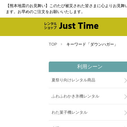
【熊本地震のお見舞い】このたび被災された皆さまに心よりお見舞
ます。お早めのご注文をお願いいたします。
TOP
キーワード「ダウンハガー」
利用シーン
夏祭り向けレンタル商品
ふわふわかき氷機レンタル
わた菓子機レンタル