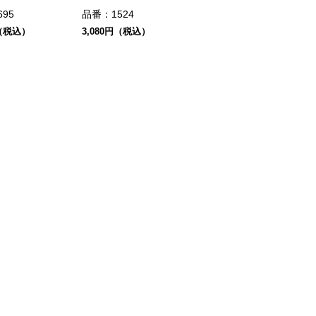
695
品番：
1524
円（税込）
3,080円（税込）