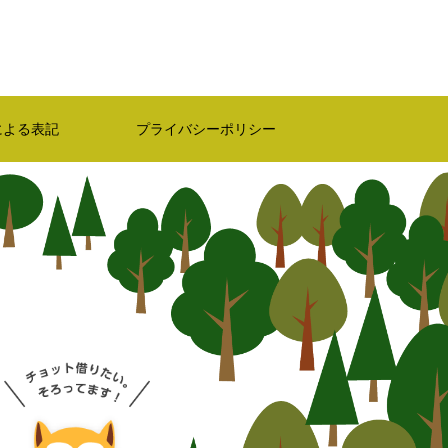
による表記
プライバシーポリシー