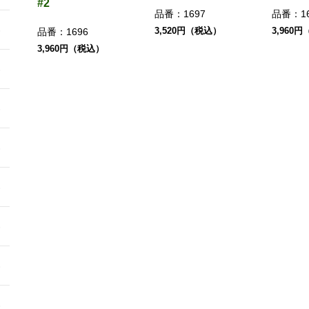
#2
品番：
1697
品番：
1
3,520円（税込）
3,960
品番：
1696
3,960円（税込）