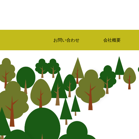
お問い合わせ
会社概要