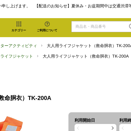
い申し上げます。 【配送のお知らせ】夏休み・お盆期間中は交通渋滞
カテゴリー
ご利用について
ーターアクティビティ
大人用ライフジャケット（救命胴衣）TK-200
用ライフジャケット
大人用ライフジャケット（救命胴衣）TK-200A
胴衣）TK-200A
利用開始日
利用