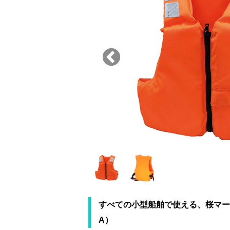
すべての小型船舶で使える、桜マー
A）