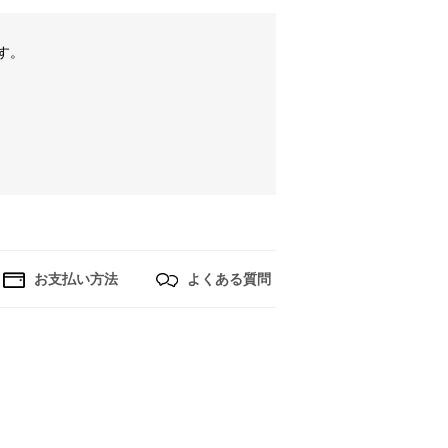
す。
お支払い方法
よくある質問