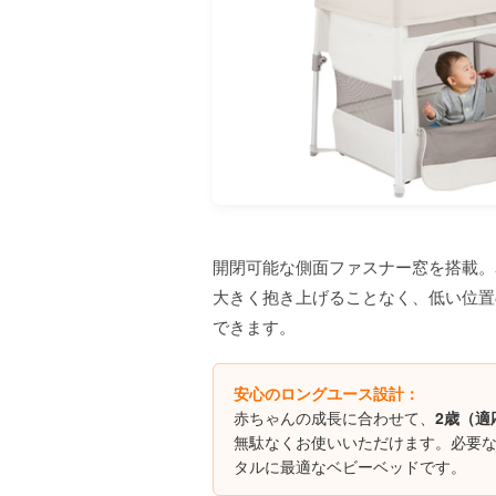
開閉可能な側面ファスナー窓を搭載。
大きく抱き上げることなく、低い位置
できます。
安心のロングユース設計：
赤ちゃんの成長に合わせて、
2歳（適
無駄なくお使いいただけます。必要
タルに最適なベビーベッドです。