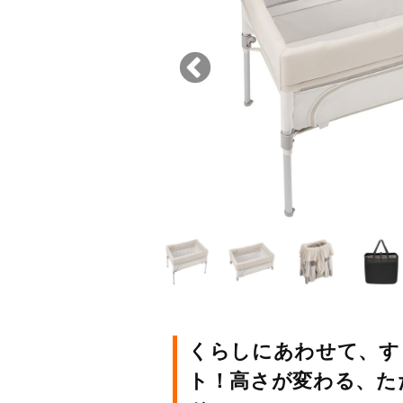
くらしにあわせて、す
ト！高さが変わる、た