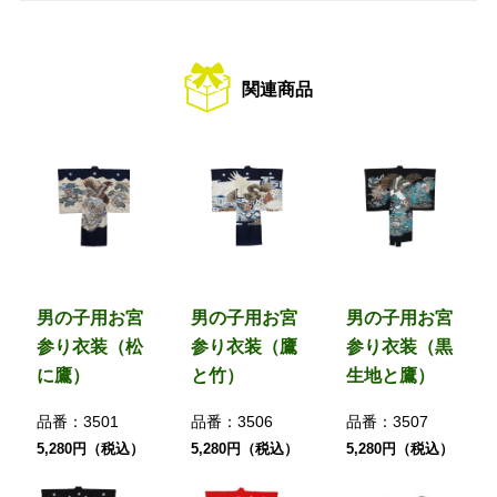
関連商品
男の子用お宮
男の子用お宮
男の子用お宮
参り衣装（松
参り衣装（鷹
参り衣装（黒
に鷹）
と竹）
生地と鷹）
品番：
3501
品番：
3506
品番：
3507
5,280円（税込）
5,280円（税込）
5,280円（税込）