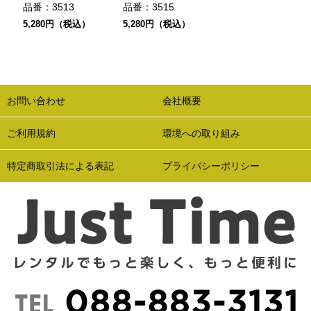
品番：
3513
品番：
3515
5,280円（税込）
5,280円（税込）
お問い合わせ
会社概要
ご利用規約
環境への取り組み
特定商取引法による表記
プライバシーポリシー