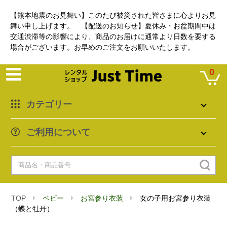
【熊本地震のお見舞い】このたび被災された皆さまに心よりお見
舞い申し上げます。 【配送のお知らせ】夏休み・お盆期間中は
交通渋滞等の影響により、商品のお届けに通常より日数を要する
場合がございます。お早めのご注文をお願いいたします。
0
カテゴリー
ご利用について
TOP
ベビー
お宮参り衣装
女の子用お宮参り衣装
（蝶と牡丹）