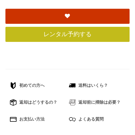
レンタル予約する
初めての方へ
送料はいくら？
返却はどうするの？
返却前に掃除は必要？
お支払い方法
よくある質問