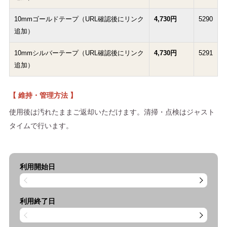
10mmゴールドテープ（URL確認後にリンク
4,730円
5290
追加）
10mmシルバーテープ（URL確認後にリンク
4,730円
5291
追加）
【 維持・管理方法 】
使用後は汚れたままご返却いただけます。清掃・点検はジャスト
タイムで行います。
利用開始日
利用終了日