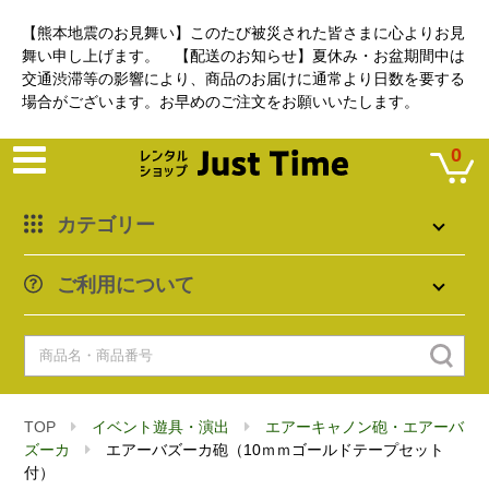
【熊本地震のお見舞い】このたび被災された皆さまに心よりお見
舞い申し上げます。 【配送のお知らせ】夏休み・お盆期間中は
交通渋滞等の影響により、商品のお届けに通常より日数を要する
場合がございます。お早めのご注文をお願いいたします。
0
カテゴリー
ご利用について
TOP
イベント遊具・演出
エアーキャノン砲・エアーバ
ズーカ
エアーバズーカ砲（10ｍｍゴールドテープセット
付）