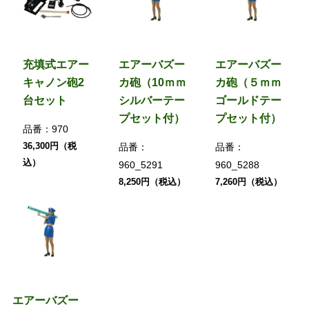
充填式エアー
エアーバズー
エアーバズー
キャノン砲2
カ砲（10ｍｍ
カ砲（５ｍｍ
台セット
シルバーテー
ゴールドテー
プセット付）
プセット付）
品番：
970
36,300円（税
品番：
品番：
込）
960_5291
960_5288
8,250円（税込）
7,260円（税込）
エアーバズー