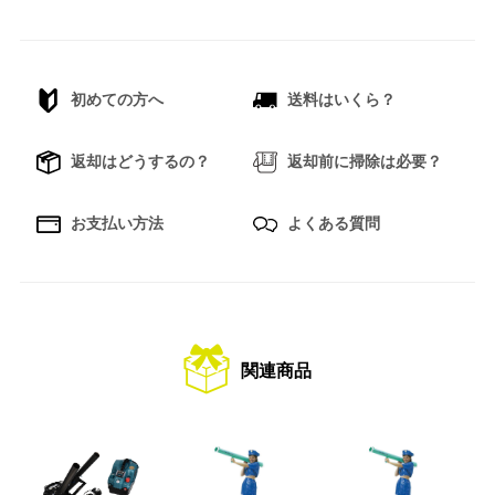
初めての方へ
送料はいくら？
返却はどうするの？
返却前に掃除は必要？
お支払い方法
よくある質問
関連商品