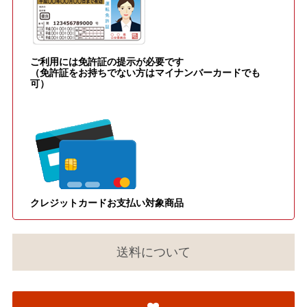
ご利用には免許証の提示が必要です
（免許証をお持ちでない方はマイナンバーカードでも
可）
クレジットカードお支払い対象商品
送料について