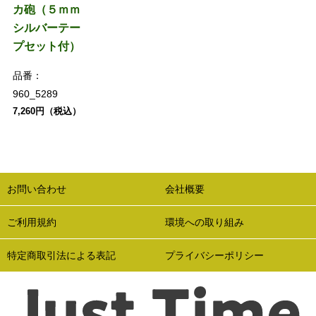
カ砲（５ｍｍ
シルバーテー
プセット付）
品番：
960_5289
7,260円（税込）
お問い合わせ
会社概要
ご利用規約
環境への取り組み
特定商取引法による表記
プライバシーポリシー