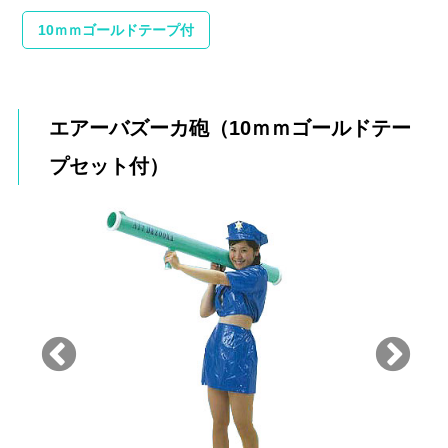
10ｍｍゴールドテープ付
エアーバズーカ砲（10ｍｍゴールドテー
プセット付）