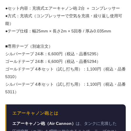
●セット内容：充填式エアーキャノン砲 2台 ＋ コンプレッサー
●方式：充填式（コンプレッサーで空気を充填・繰り返し使用可
能）
●テープ仕様：幅25mm × 長さ2m × 5回巻 / 厚み0.035mm
■専用テープ（別途注文）
シルバーテープ 24本：6,600円（税込・品番5295）
ゴールドテープ 24本：6,600円（税込・品番5294）
ゴールドテープ 4本セット（試し打ち用）：1,100円（税込・品番
5310）
シルバーテープ 4本セット（試し打ち用）：1,100円（税込・品番
5311）
エアーキャノン砲とは
エアーキャノン砲（Air Cannon）
は、タンクに充填した