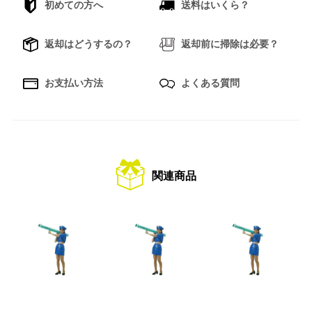
初めての方へ
送料はいくら？
返却はどうするの？
返却前に掃除は必要？
お支払い方法
よくある質問
関連商品