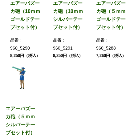
エアーバズー
エアーバズー
エアーバズー
カ砲（10ｍｍ
カ砲（10ｍｍ
カ砲（５ｍｍ
ゴールドテー
シルバーテー
ゴールドテー
プセット付）
プセット付）
プセット付）
品番：
品番：
品番：
960_5290
960_5291
960_5288
8,250円（税込）
8,250円（税込）
7,260円（税込）
エアーバズー
カ砲（５ｍｍ
シルバーテー
プセット付）