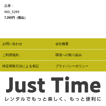
品番：
960_5289
7,260円（税込）
お問い合わせ
会社概要
ご利用規約
環境への取り組み
特定商取引法による表記
プライバシーポリシー