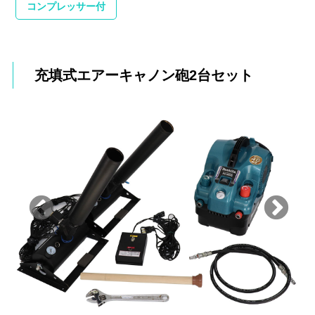
コンプレッサー付
充填式エアーキャノン砲2台セット