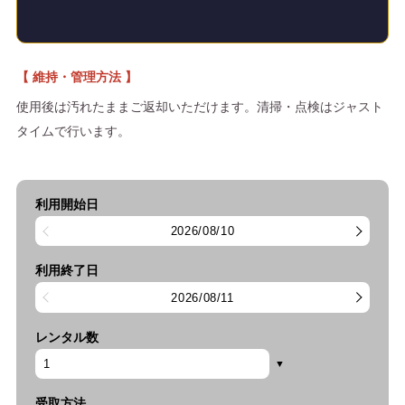
【 維持・管理方法 】
使用後は汚れたままご返却いただけます。清掃・点検はジャスト
タイムで行います。
利用開始日
2026/08/10
利用終了日
2026/08/11
レンタル数
受取方法