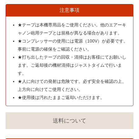
注意事項
★テープは本機専用品をご使用ください。他のエアーキ
ャノン砲用テープとは規格が異なる場合があります。
★コンプレッサーの使用には電源（100V）が必要です。
事前に電源の確保をご確認ください。
★打ち出したテープの回収・清掃はお客様にてお願いし
ます。ご返却後の機材清掃はジャストタイムで行いま
す。
★人に向けての発射は危険です。必ず安全を確認の上、
上方向に向けてご使用ください。
★使用後は汚れたままご返却いただけます。
送料について