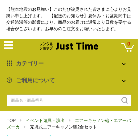
【熊本地震のお見舞い】このたび被災された皆さまに心よりお見
舞い申し上げます。 【配送のお知らせ】夏休み・お盆期間中は
交通渋滞等の影響により、商品のお届けに通常より日数を要する
場合がございます。お早めのご注文をお願いいたします。
0
カテゴリー
ご利用について
TOP
イベント遊具・演出
エアーキャノン砲・エアーバ
ズーカ
充填式エアーキャノン砲2台セット