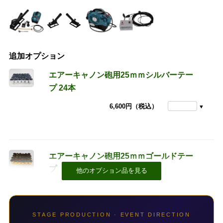
追加オプション
エアーキャノン砲用25ｍｍシルバーテー
プ 24本
6,600円（税込）
エアーキャノン砲用25ｍｍゴールドテー
プ 24本
6,600円（税込）
STAGE PRODUCTION · EVENT DIRECTION