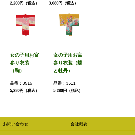
2,200円（税込）
3,080円（税込）
女の子用お宮
女の子用お宮
参り衣装
参り衣装（蝶
（鞠）
と牡丹）
品番：
3515
品番：
3511
5,280円（税込）
5,280円（税込）
お問い合わせ
会社概要