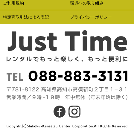
ご利用規約
環境への取り組み
特定商取引法による表記
プライバシーポリシー