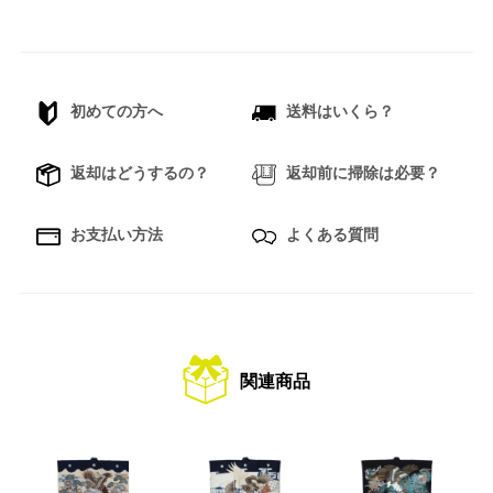
初めての方へ
送料はいくら？
返却はどうするの？
返却前に掃除は必要？
お支払い方法
よくある質問
関連商品