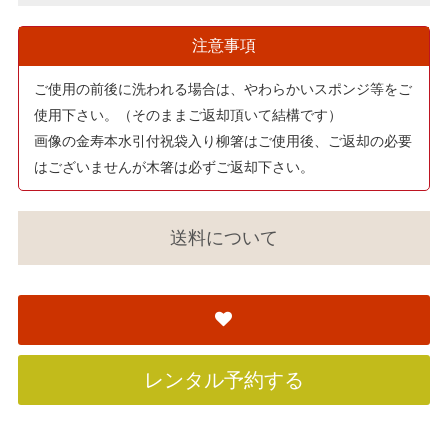
注意事項
ご使用の前後に洗われる場合は、やわらかいスポンジ等をご
使用下さい。（そのままご返却頂いて結構です）
画像の金寿本水引付祝袋入り柳箸はご使用後、ご返却の必要
はございませんが木箸は必ずご返却下さい。
送料について
レンタル予約する