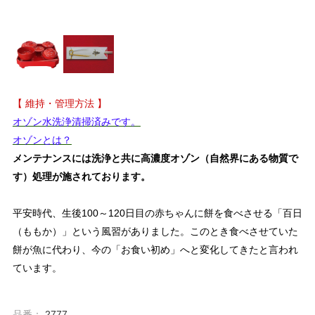
【 維持・管理方法 】
オゾン水洗浄清掃済みです。
オゾンとは？
メンテナンスには洗浄と共に高濃度オゾン（自然界にある物質で
す）処理が施されております。
平安時代、生後100～120日目の赤ちゃんに餅を食べさせる「百日
（ももか）」という風習がありました。このとき食べさせていた
餅が魚に代わり、今の「お食い初め」へと変化してきたと言われ
ています。
品番：
2777