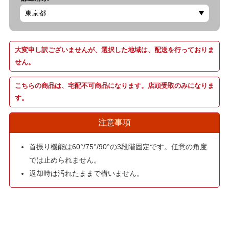
大変申し訳ございませんが、選択した地域は、配送を行っておりま
せん。
こちらの商品は、宅配不可商品になります。店頭受取のみになりま
す。
注意事項
首振り機能は60°/75°/90°の3段階固定です。任意の角度
では止められません。
返却時は汚れたままで構いません。