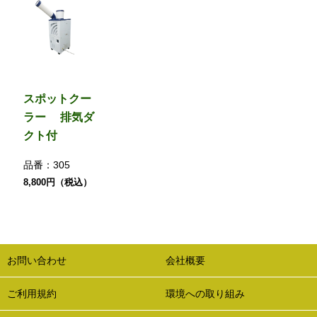
スポットクー
ラー 排気ダ
クト付
品番：
305
8,800円（税込）
お問い合わせ
会社概要
ご利用規約
環境への取り組み