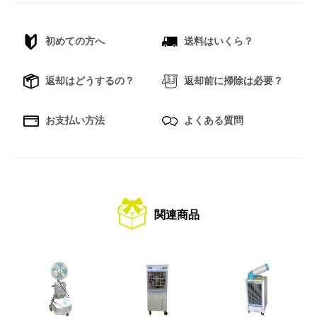
初めての方へ
送料はいくら？
返却はどうするの？
返却前に掃除は必要？
お支払い方法
よくある質問
関連商品