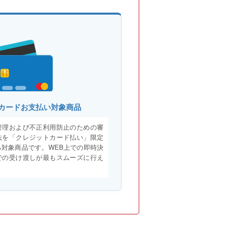
カードお支払い対象商品
管理および不正利用防止のための審
法を「クレジットカード払い」限定
対象商品です。WEB上での即時決
での受け渡しが最もスムーズに行え