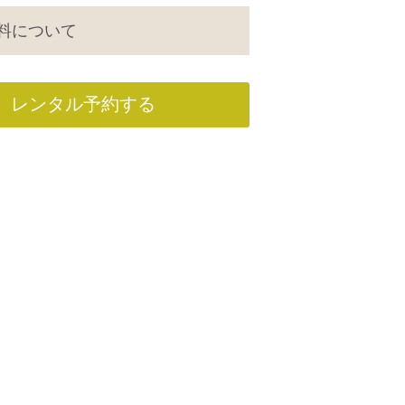
料について
レンタル予約する