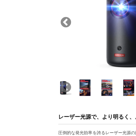
レーザー光源で、より明るく、
圧倒的な発光効率を誇るレーザー光源の