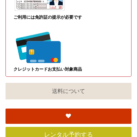
ご利用には免許証の提示が必要です
クレジットカードお支払い対象商品
送料について
レンタル予約する