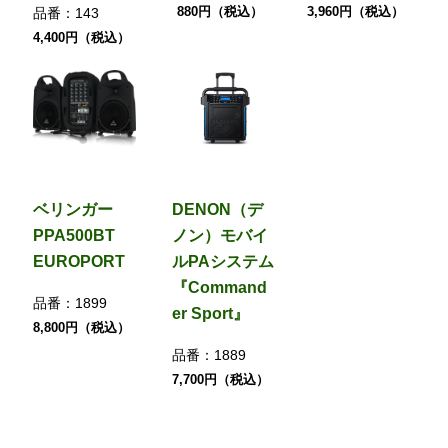
880円（税込）
3,960円（税込）
品番：
143
4,400円（税込）
ベリンガー
DENON（デ
PPA500BT
ノン）モバイ
EUROPORT
ルPAシステム
『Command
品番：
1899
er Sport』
8,800円（税込）
品番：
1889
7,700円（税込）