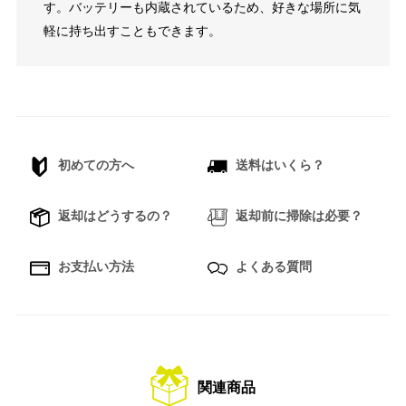
す。バッテリーも内蔵されているため、好きな場所に気
軽に持ち出すこともできます。
初めての方へ
送料はいくら？
返却はどうするの？
返却前に掃除は必要？
お支払い方法
よくある質問
関連商品