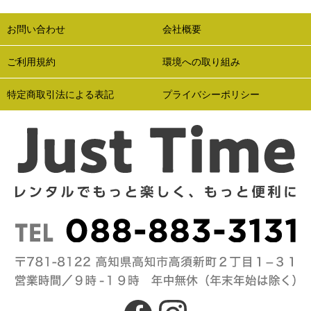
お問い合わせ
会社概要
ご利用規約
環境への取り組み
特定商取引法による表記
プライバシーポリシー