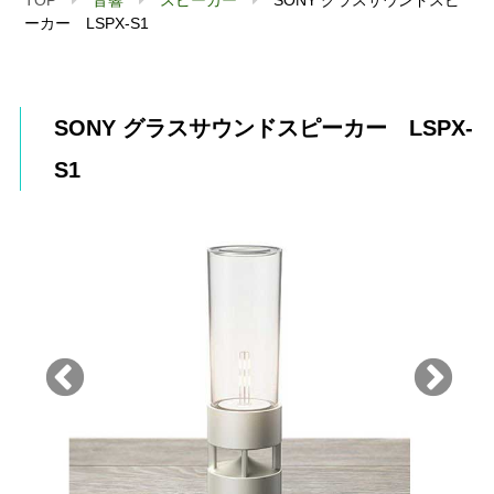
ーカー LSPX-S1
SONY グラスサウンドスピーカー LSPX-
S1