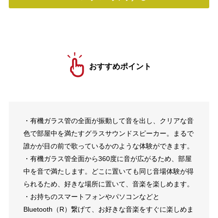
おすすめポイント
・有機ガラス管の全面が振動して音を出し、クリアな音
色で部屋中を満たすグラスサウンドスピーカー。まるで
誰かが目の前で歌っているかのような体験ができます。
・有機ガラス管全面から360度に音が広がるため、部屋
中を音で満たします。どこに置いても同じ音場体験が得
られるため、好きな場所に置いて、音楽を楽しめます。
・お持ちのスマートフォンやパソコンなどと
Bluetooth（R）繋げて、お好きな音楽をすぐに楽しめま