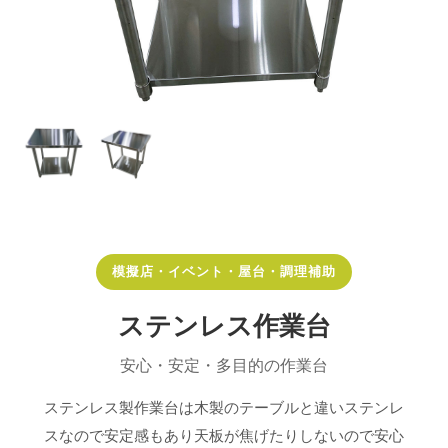
模擬店・イベント・屋台・調理補助
ステンレス作業台
安心・安定・多目的の作業台
ステンレス製作業台は木製のテーブルと違いステンレ
スなので安定感もあり天板が焦げたりしないので安心