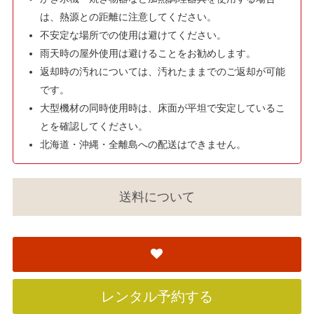
は、熱源との距離に注意してください。
不安定な場所での使用は避けてください。
雨天時の屋外使用は避けることをお勧めします。
返却時の汚れについては、汚れたままでのご返却が可能
です。
大型機材の同時使用時は、床面が平坦で安定しているこ
とを確認してください。
北海道・沖縄・全離島への配送はできません。
送料について
レンタル予約する