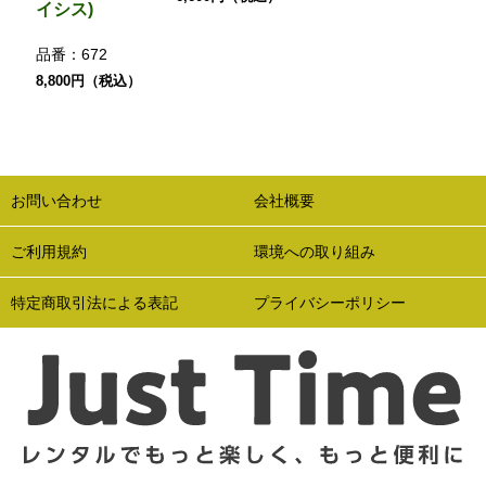
イシス)
品番：
672
8,800円（税込）
お問い合わせ
会社概要
ご利用規約
環境への取り組み
特定商取引法による表記
プライバシーポリシー