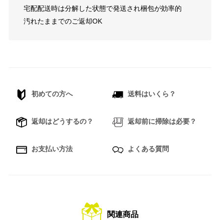
宅配配送時は分解した状態で発送され梱包が効率的
汚れたままでのご返却OK
初めての方へ
送料はいくら？
返却はどうするの？
返却前に掃除は必要？
お支払い方法
よくある質問
関連商品