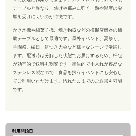
テーブルと異なり、焦げや傷みに強く、熱や湿度の影
響を受けにくいのが特徴です。
かき氷機や綿菓子機、焼き物器などの模擬店機器の補
助テーブルとして最適です。屋外イベント、夏祭り、
学園祭、縁日、餅つき大会など様々なシーンで活躍し
ます。配送時は分解した状態でお届けするため、梱包
が効率的で送料も割安です。衛生的で手入れが容易な
ステンレス製なので、食品を扱うイベントにも安心し
てご利用いただけます。汚れたままでのご返却も可能
です。
利用開始日