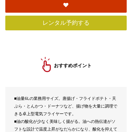
レンタル予約する
おすすめポイント
■油量6Lの業務用サイズ。唐揚げ・フライドポテト・天
ぷら・とんかつ・ドーナツなど、揚げ物を大量に調理で
きる卓上型電気フライヤーです。
■油の酸化が少なく美味しく揚がる。油への熱伝達がソ
フトな設計で温度上昇がなだらかになり、酸化を抑えて