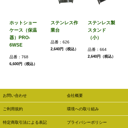
ホットショー
ステンレス作
ステンレス製
ケース（保温
業台
スタンド
器）PRO-
（小）
品番：
626
6WSE
2,640円（税込）
品番：
664
2,640円（税込）
品番：
768
6,600円（税込）
お問い合わせ
会社概要
ご利用規約
環境への取り組み
特定商取引法による表記
プライバシーポリシー