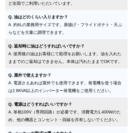
ど全国でご利用いただいています。
Q. 油はどのくらい入りますか？
A. 約6Lの業務用サイズです。唐揚げ・フライドポテト・天ぷ
らなどを大量に調理できます。
Q. 返却時に油はどうすればいいですか？
A. 使用後の油はお客様にて処理をお願いします。油を入れた
ままでのご返却はできません。本体は汚れたままでOKです。
Q. 屋外で使えますか？
A. 電源さえあれば屋外でも使用できます。発電機を使う場合
は2.8KVA以上のインバーター発電機をご使用ください。
Q. 電源はどうすればいいですか？
A. 単相100V（専用回路）が必要です。消費電力1,400Wのた
め、他の機器とコンセント・回線を共有しないでください。