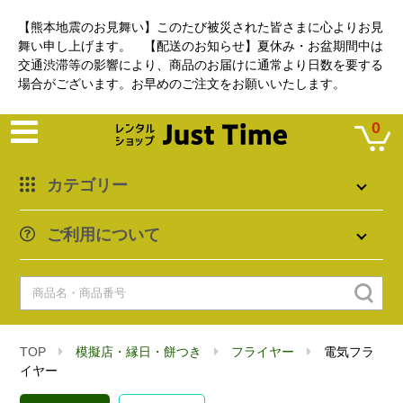
【熊本地震のお見舞い】このたび被災された皆さまに心よりお見
舞い申し上げます。 【配送のお知らせ】夏休み・お盆期間中は
交通渋滞等の影響により、商品のお届けに通常より日数を要する
場合がございます。お早めのご注文をお願いいたします。
0
カテゴリー
ご利用について
TOP
模擬店・縁日・餅つき
フライヤー
電気フラ
イヤー