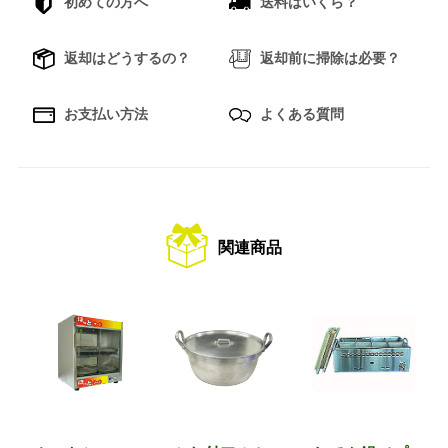
初めての方へ
送料はいくら？
返却はどうするの？
返却前に掃除は必要？
お支払い方法
よくある質問
関連商品